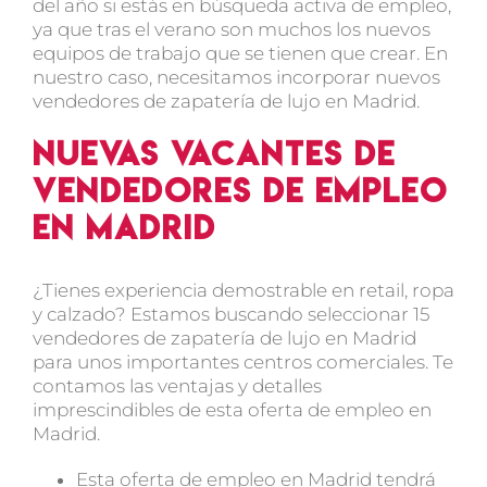
del año si estás en búsqueda activa de empleo,
ya que tras el verano son muchos los nuevos
equipos de trabajo que se tienen que crear. En
nuestro caso, necesitamos incorporar nuevos
vendedores de zapatería de lujo en Madrid.
Nuevas vacantes de
vendedores de empleo
en Madrid
¿Tienes experiencia demostrable en retail, ropa
y calzado? Estamos buscando seleccionar 15
vendedores de zapatería de lujo en Madrid
para unos importantes centros comerciales. Te
contamos las ventajas y detalles
imprescindibles de esta oferta de empleo en
Madrid.
Esta oferta de empleo en Madrid tendrá