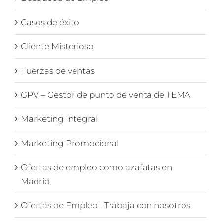
Casos de éxito
Cliente Misterioso
Fuerzas de ventas
GPV – Gestor de punto de venta de TEMA
Marketing Integral
Marketing Promocional
Ofertas de empleo como azafatas en
Madrid
Ofertas de Empleo I Trabaja con nosotros