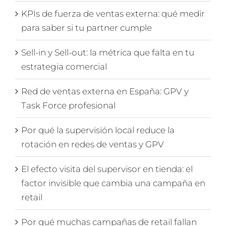
KPIs de fuerza de ventas externa: qué medir
para saber si tu partner cumple
Sell-in y Sell-out: la métrica que falta en tu
estrategia comercial
Red de ventas externa en España: GPV y
Task Force profesional
Por qué la supervisión local reduce la
rotación en redes de ventas y GPV
El efecto visita del supervisor en tienda: el
factor invisible que cambia una campaña en
retail
Por qué muchas campañas de retail fallan