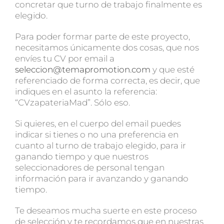
concretar que turno de trabajo finalmente es
elegido.
Para poder formar parte de este proyecto,
necesitamos únicamente dos cosas, que nos
envíes tu CV por email a
seleccion@temapromotion.com
y que esté
referenciado de forma correcta, es decir, que
indiques en el asunto la referencia:
“CVzapateriaMad”. Sólo eso.
Si quieres, en el cuerpo del email puedes
indicar si tienes o no una preferencia en
cuanto al turno de trabajo elegido, para ir
ganando tiempo y que nuestros
seleccionadores de personal tengan
información para ir avanzando y ganando
tiempo.
Te deseamos mucha suerte en este proceso
de selección y te recordamos que en nuestras