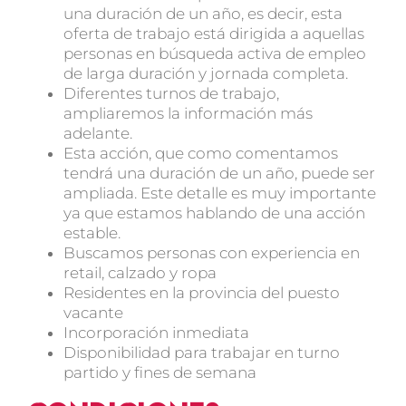
una duración de un año, es decir, esta
oferta de trabajo está dirigida a aquellas
personas en búsqueda activa de empleo
de larga duración y jornada completa.
Diferentes turnos de trabajo,
ampliaremos la información más
adelante.
Esta acción, que como comentamos
tendrá una duración de un año, puede ser
ampliada. Este detalle es muy importante
ya que estamos hablando de una acción
estable.
Buscamos personas con experiencia en
retail, calzado y ropa
Residentes en la provincia del puesto
vacante
Incorporación inmediata
Disponibilidad para trabajar en turno
partido y fines de semana