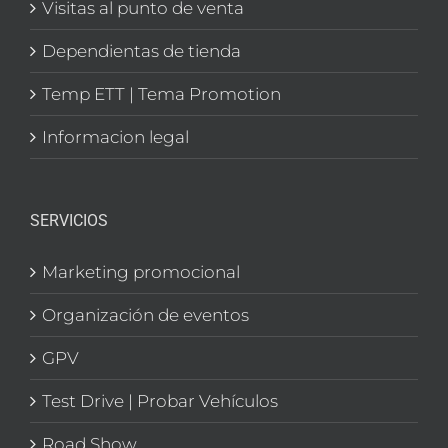
Visitas al punto de venta
Dependientas de tienda
Temp ETT | Tema Promotion
Informacion legal
SERVICIOS
Marketing promocional
Organización de eventos
GPV
Test Drive | Probar Vehículos
Road Show