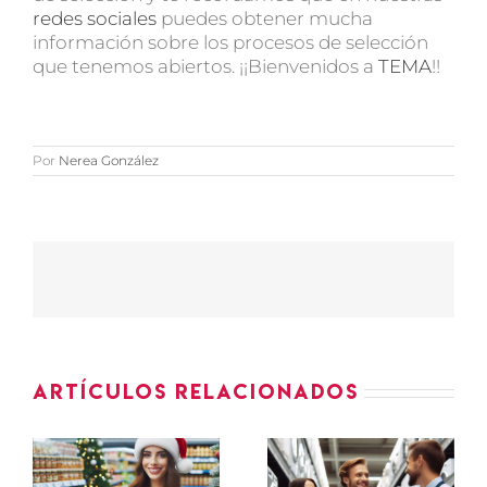
redes sociales
puedes obtener mucha
información sobre los procesos de selección
que tenemos abiertos. ¡¡Bienvenidos a
TEMA
!!
Por
Nerea González
Artículos relacionados
ASESOR-