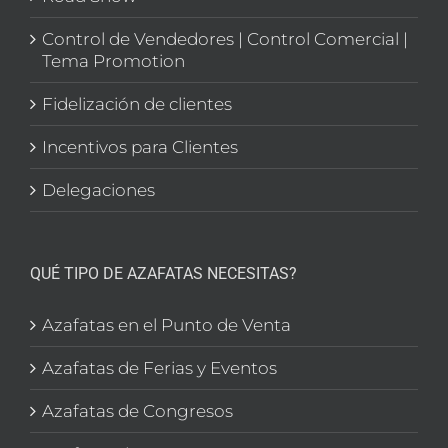
Control de Vendedores | Control Comercial |
Tema Promotion
Fidelización de clientes
Incentivos para Clientes
Delegaciones
QUÉ TIPO DE AZAFATAS NECESITAS?
Azafatas en el Punto de Venta
Azafatas de Ferias y Eventos
Azafatas de Congresos