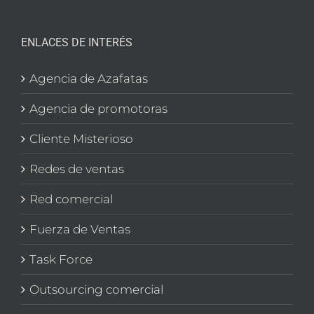
ENLACES DE INTERÉS
Agencia de Azafatas
Agencia de promotoras
Cliente Misterioso
Redes de ventas
Red comercial
Fuerza de Ventas
Task Force
Outsourcing comercial