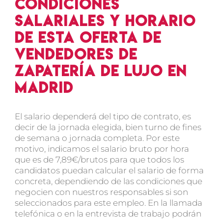
Condiciones
salariales y horario
de esta oferta de
vendedores de
zapatería de lujo en
Madrid
El salario dependerá del tipo de contrato, es
decir de la jornada elegida, bien turno de fines
de semana o jornada completa. Por este
motivo, indicamos el salario bruto por hora
que es de 7,89€/brutos para que todos los
candidatos puedan calcular el salario de forma
concreta, dependiendo de las condiciones que
negocien con nuestros responsables si son
seleccionados para este empleo. En la llamada
telefónica o en la entrevista de trabajo podrán