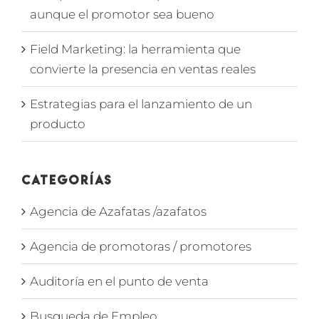
aunque el promotor sea bueno
Field Marketing: la herramienta que
convierte la presencia en ventas reales
Estrategias para el lanzamiento de un
producto
Categorías
Agencia de Azafatas /azafatos
Agencia de promotoras / promotores
Auditoría en el punto de venta
Busqueda de Empleo