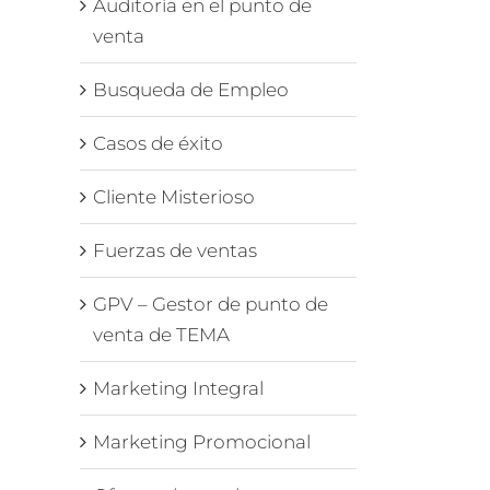
Auditoría en el punto de
venta
Busqueda de Empleo
Casos de éxito
Cliente Misterioso
Fuerzas de ventas
GPV – Gestor de punto de
venta de TEMA
Marketing Integral
Marketing Promocional