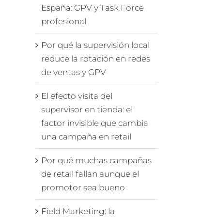
España: GPV y Task Force
profesional
Por qué la supervisión local
reduce la rotación en redes
de ventas y GPV
El efecto visita del
supervisor en tienda: el
factor invisible que cambia
una campaña en retail
Por qué muchas campañas
de retail fallan aunque el
promotor sea bueno
Field Marketing: la