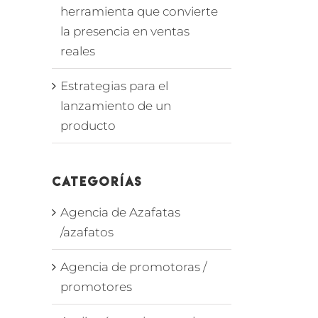
herramienta que convierte
la presencia en ventas
reales
Estrategias para el
lanzamiento de un
producto
Categorías
Agencia de Azafatas
/azafatos
Agencia de promotoras /
promotores