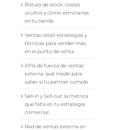
Rotura de stock: costes
ocultos y cómo eliminarlas
en tu tienda
Ventas retail: estrategias y
técnicas para vender más
en el punto de venta
KPIs de fuerza de ventas
externa: qué medir para
saber si tu partner cumple
Sell-in y Sell-out: la métrica
que falta en tu estrategia
comercial
Red de ventas externa en