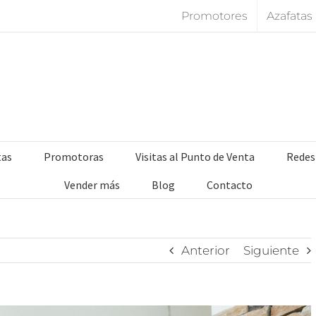
Promotores
Azafatas
tas
Promotoras
Visitas al Punto de Venta
Redes
Vender más
Blog
Contacto
Anterior
Siguiente