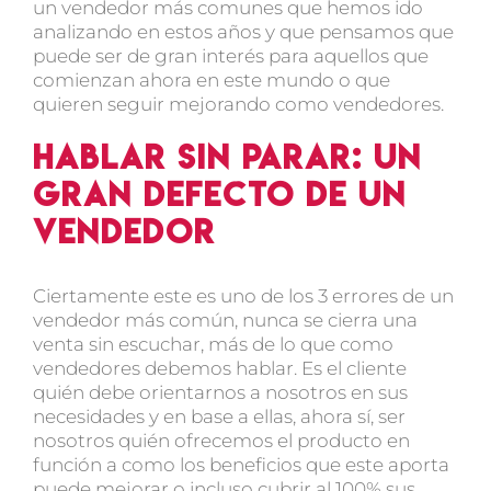
un vendedor más comunes que hemos ido
analizando en estos años y que pensamos que
puede ser de gran interés para aquellos que
comienzan ahora en este mundo o que
quieren seguir mejorando como vendedores.
Hablar sin parar: un
gran defecto de un
vendedor
Ciertamente este es uno de los 3 errores de un
vendedor más común, nunca se cierra una
venta sin escuchar, más de lo que como
vendedores debemos hablar. Es el cliente
quién debe orientarnos a nosotros en sus
necesidades y en base a ellas, ahora sí, ser
nosotros quién ofrecemos el producto en
función a como los beneficios que este aporta
puede mejorar o incluso cubrir al 100% sus