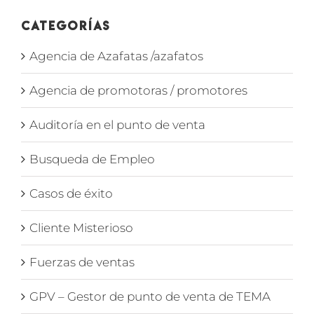
Categorías
Agencia de Azafatas /azafatos
Agencia de promotoras / promotores
Auditoría en el punto de venta
Busqueda de Empleo
Casos de éxito
Cliente Misterioso
Fuerzas de ventas
GPV – Gestor de punto de venta de TEMA