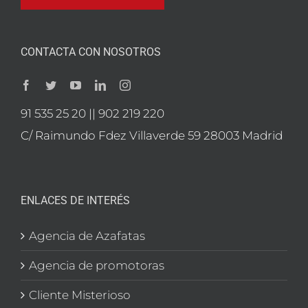
CONTACTA CON NOSOTROS
91 535 25 20 || 902 219 220
C/ Raimundo Fdez Villaverde 59 28003 Madrid
ENLACES DE INTERÉS
Agencia de Azafatas
Agencia de promotoras
Cliente Misterioso