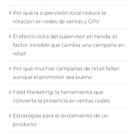
Por qué la supervisión local reduce la
rotación en redes de ventas y GPV
El efecto visita del supervisor en tienda: el
factor invisible que cambia una campaña en
retail
Por qué muchas campañas de retail fallan
aunque el promotor sea bueno
Field Marketing: la herramienta que
convierte la presencia en ventas reales
Estrategias para el lanzamiento de un
producto