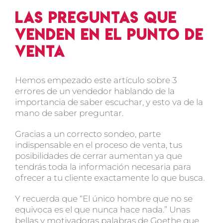
Las preguntas que
venden en el punto de
venta
Hemos empezado este artículo sobre 3
errores de un vendedor hablando de la
importancia de saber escuchar, y esto va de la
mano de saber preguntar.
Gracias a un correcto sondeo, parte
indispensable en el proceso de venta, tus
posibilidades de cerrar aumentan ya que
tendrás toda la información necesaria para
ofrecer a tu cliente exactamente lo que busca.
Y recuerda que “El único hombre que no se
equivoca es el que nunca hace nada.” Unas
bellas y motivadoras palabras de Goethe que