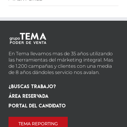
En Tema llevamos mas de 35 años utilizando
las herramientas del márketing integral. Mas
de 1.200 campañas y clientes con una media
de 8 años dándoles servicio nos avalan.
¿Buscas Trabajo?
Área Reservada
Portal del candidato
TEMA REPORTING