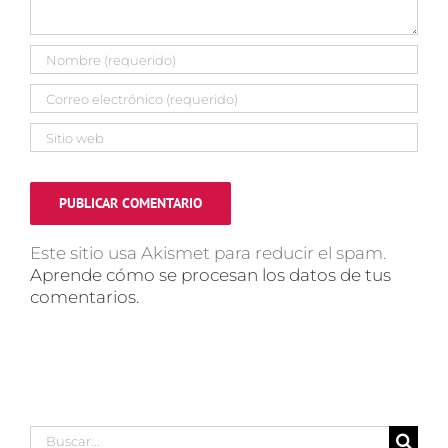
Este sitio usa Akismet para reducir el spam.
Aprende cómo se procesan los datos de tus
comentarios.
Buscar: