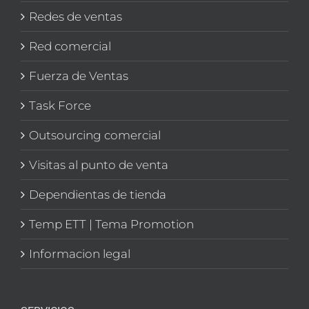
Redes de ventas
Red comercial
Fuerza de Ventas
Task Force
Outsourcing comercial
Visitas al punto de venta
Dependientas de tienda
Temp ETT | Tema Promotion
Informacion legal