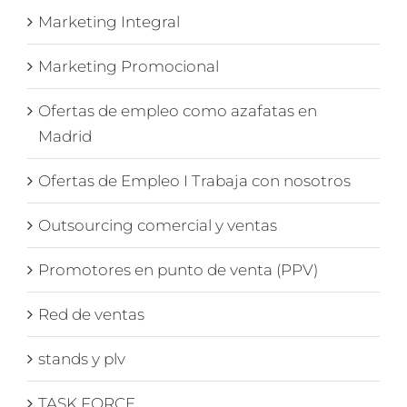
Marketing Integral
Marketing Promocional
Ofertas de empleo como azafatas en
Madrid
Ofertas de Empleo I Trabaja con nosotros
Outsourcing comercial y ventas
Promotores en punto de venta (PPV)
Red de ventas
stands y plv
TASK FORCE