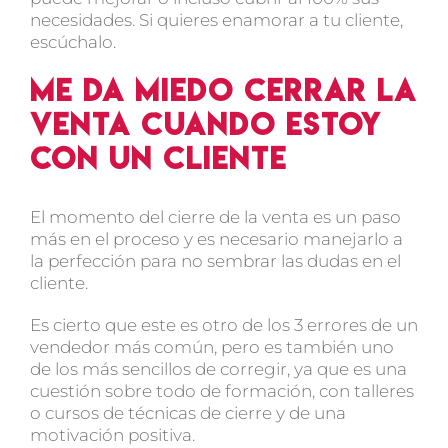
necesidades. Si quieres enamorar a tu cliente,
escúchalo.
Me da miedo cerrar la
venta cuando estoy
con un cliente
El momento del cierre de la venta es un paso
más en el proceso y es necesario manejarlo a
la perfección para no sembrar las dudas en el
cliente.
Es cierto que este es otro de los 3 errores de un
vendedor más común, pero es también uno
de los más sencillos de corregir, ya que es una
cuestión sobre todo de formación, con talleres
o cursos de técnicas de cierre y de una
motivación positiva.