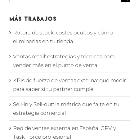
Más Trabajos
Rotura de stock: costes ocultos y cómo
eliminarlas en tu tienda
Ventas retail: estrategias y técnicas para
vender más en el punto de venta
KPIs de fuerza de ventas externa: qué medir
para saber si tu partner cumple
Sell-in y Sell-out: la métrica que falta en tu
estrategia comercial
Red de ventas externa en España: GPV y
Task Force profesional