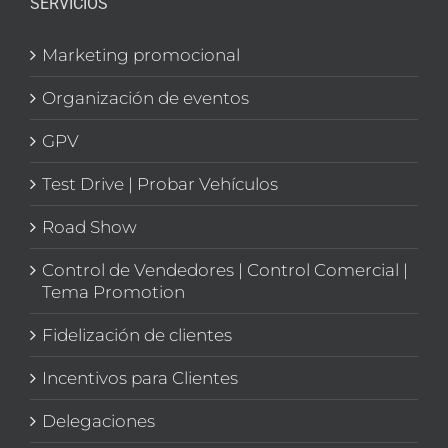
SERVICIOS
Marketing promocional
Organización de eventos
GPV
Test Drive | Probar Vehículos
Road Show
Control de Vendedores | Control Comercial |
Tema Promotion
Fidelización de clientes
Incentivos para Clientes
Delegaciones