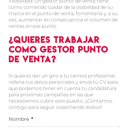
Visibilidad:
Un gestor punto de venta tiene
como cometido cuidar de la visibilidad de su
marca en el punto de venta, fomentarla y, a su
vez, aumentar en consecuencia el volumen de
ventas en ese punto.
¿Quieres trabajar
como gestor punto
de venta?
Si quieres dar un giro a tu carrera profesional,
rellena tus datos personales y envía tu CV para
que podamos tener en cuenta tu candidatura
para próximas campañas en las que
necesitemos cubrir este puesto. ¡¡Contamos
contigo para seguir cosechando éxitos!!
Nombre
*