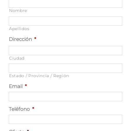
Nombre
Apellidos
Dirección
*
Ciudad
Estado / Provincia / Región
Email
*
Teléfono
*