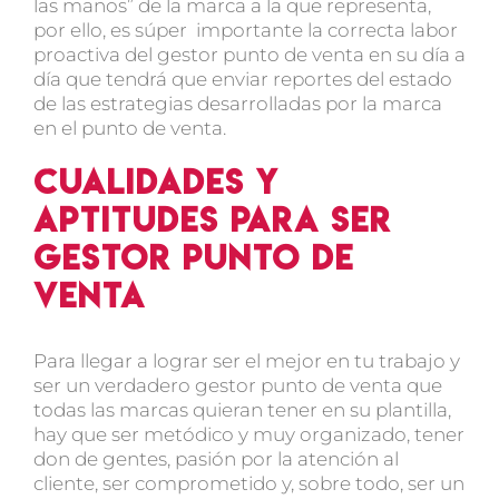
las manos” de la marca a la que representa,
por ello, es súper importante la correcta labor
proactiva del gestor punto de venta en su día a
día que tendrá que enviar reportes del estado
de las estrategias desarrolladas por la marca
en el punto de venta.
Cualidades y
aptitudes para ser
gestor punto de
venta
Para llegar a lograr ser el mejor en tu trabajo y
ser un verdadero gestor punto de venta que
todas las marcas quieran tener en su plantilla,
hay que ser metódico y muy organizado, tener
don de gentes, pasión por la atención al
cliente, ser comprometido y, sobre todo, ser un