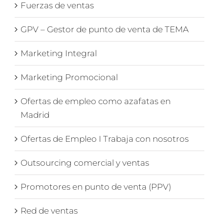
Fuerzas de ventas
GPV – Gestor de punto de venta de TEMA
Marketing Integral
Marketing Promocional
Ofertas de empleo como azafatas en
Madrid
Ofertas de Empleo I Trabaja con nosotros
Outsourcing comercial y ventas
Promotores en punto de venta (PPV)
Red de ventas