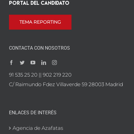
Portal del candidato
TEMA REPORTING
CONTACTA CON NOSOTROS
91 535 25 20 || 902 219 220
C/ Raimundo Fdez Villaverde 59 28003 Madrid
ENLACES DE INTERÉS
Agencia de Azafatas