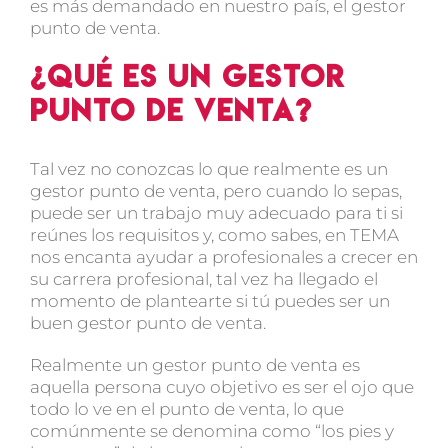
es más demandado en nuestro país, el gestor
punto de venta.
¿Qué es un gestor
punto de venta?
Tal vez no conozcas lo que realmente es un
gestor punto de venta, pero cuando lo sepas,
puede ser un trabajo muy adecuado para ti si
reúnes los requisitos y, como sabes, en TEMA
nos encanta ayudar a profesionales a crecer en
su carrera profesional, tal vez ha llegado el
momento de plantearte si tú puedes ser un
buen gestor punto de venta.
Realmente un gestor punto de venta es
aquella persona cuyo objetivo es ser el ojo que
todo lo ve en el punto de venta, lo que
comúnmente se denomina como “los pies y