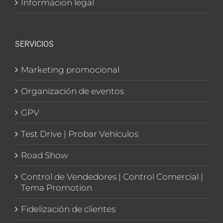
Informacion legal
SERVICIOS
Marketing promocional
Organización de eventos
GPV
Test Drive | Probar Vehículos
Road Show
Control de Vendedores | Control Comercial |
Tema Promotion
Fidelización de clientes