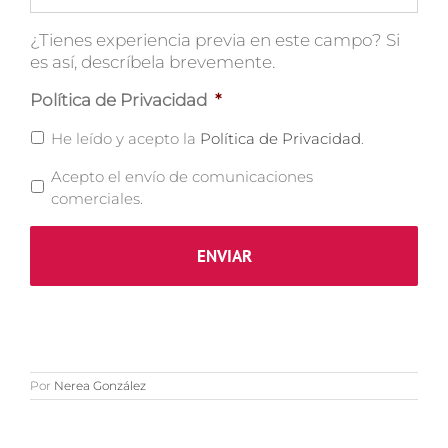
¿Tienes experiencia previa en este campo? Si
es así, descríbela brevemente.
Política de Privacidad
*
He leído y acepto la
Política de Privacidad
.
Acepto el envío de comunicaciones
comerciales.
Por
Nerea González