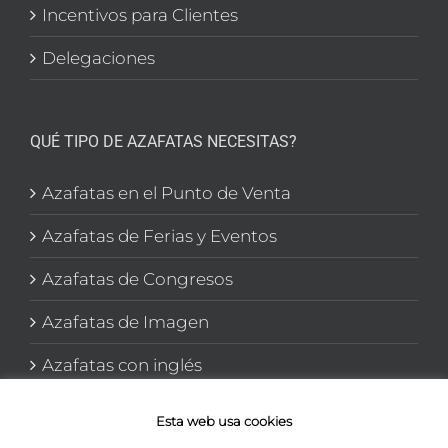
Incentivos para Clientes
Delegaciones
QUÉ TIPO DE AZAFATAS NECESITAS?
Azafatas en el Punto de Venta
Azafatas de Ferias y Eventos
Azafatas de Congresos
Azafatas de Imagen
Azafatas con inglés
Azafatas y Promotoras en El corte Inglés
Esta web usa cookies