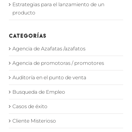
Estrategias para el lanzamiento de un
producto
Categorías
Agencia de Azafatas /azafatos
Agencia de promotoras / promotores
Auditoría en el punto de venta
Busqueda de Empleo
Casos de éxito
Cliente Misterioso