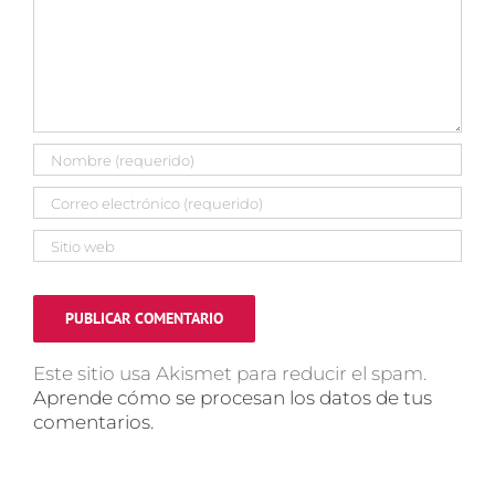
Este sitio usa Akismet para reducir el spam.
Aprende cómo se procesan los datos de tus
comentarios.