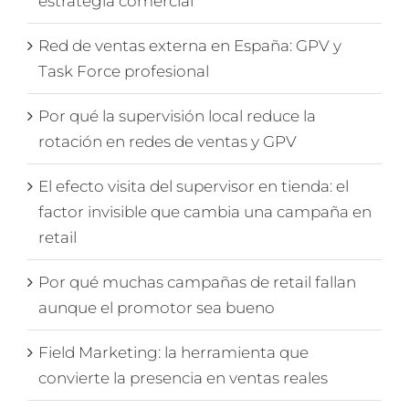
estrategia comercial
Red de ventas externa en España: GPV y
Task Force profesional
Por qué la supervisión local reduce la
rotación en redes de ventas y GPV
El efecto visita del supervisor en tienda: el
factor invisible que cambia una campaña en
retail
Por qué muchas campañas de retail fallan
aunque el promotor sea bueno
Field Marketing: la herramienta que
convierte la presencia en ventas reales