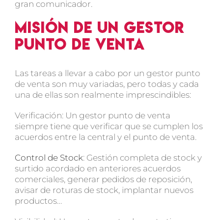
gran comunicador.
Misión de un gestor
punto de venta
Las tareas a llevar a cabo por un gestor punto
de venta son muy variadas, pero todas y cada
una de ellas son realmente imprescindibles:
Verificación:
Un gestor punto de venta
siempre tiene que verificar que se cumplen los
acuerdos entre la central y el punto de venta.
Control de Stock
:
Gestión completa de stock y
surtido acordado en anteriores acuerdos
comerciales, generar pedidos de reposición,
avisar de roturas de stock, implantar nuevos
productos…