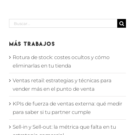
Buscar:
Más Trabajos
Rotura de stock: costes ocultos y cómo
eliminarlas en tu tienda
Ventas retail: estrategias y técnicas para
vender más en el punto de venta
KPIs de fuerza de ventas externa: qué medir
para saber si tu partner cumple
Sell-in y Sell-out: la métrica que falta en tu