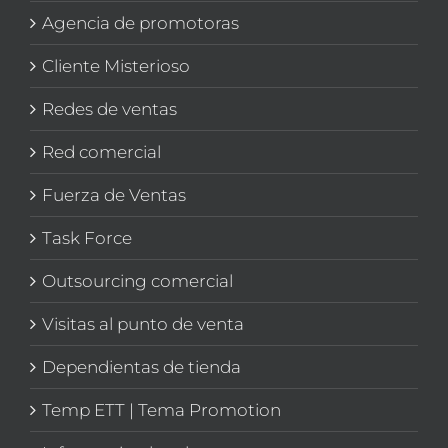
Agencia de promotoras
Cliente Misterioso
Redes de ventas
Red comercial
Fuerza de Ventas
Task Force
Outsourcing comercial
Visitas al punto de venta
Dependientas de tienda
Temp ETT | Tema Promotion