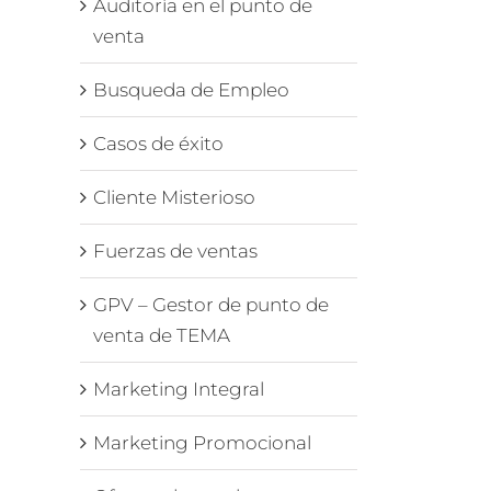
Auditoría en el punto de
venta
Busqueda de Empleo
Casos de éxito
Cliente Misterioso
Fuerzas de ventas
GPV – Gestor de punto de
venta de TEMA
Marketing Integral
Marketing Promocional