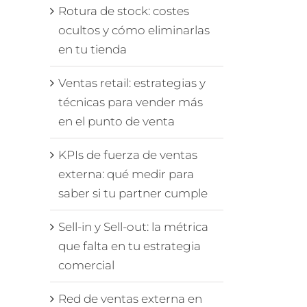
Rotura de stock: costes
ocultos y cómo eliminarlas
en tu tienda
Ventas retail: estrategias y
técnicas para vender más
en el punto de venta
KPIs de fuerza de ventas
externa: qué medir para
saber si tu partner cumple
Sell-in y Sell-out: la métrica
que falta en tu estrategia
comercial
Red de ventas externa en