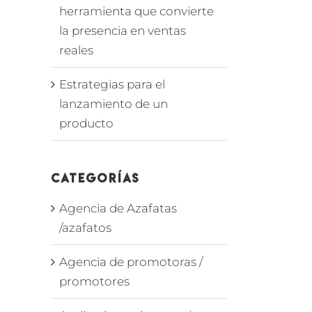
herramienta que convierte
la presencia en ventas
reales
Estrategias para el
lanzamiento de un
producto
Categorías
Agencia de Azafatas
/azafatos
Agencia de promotoras /
promotores