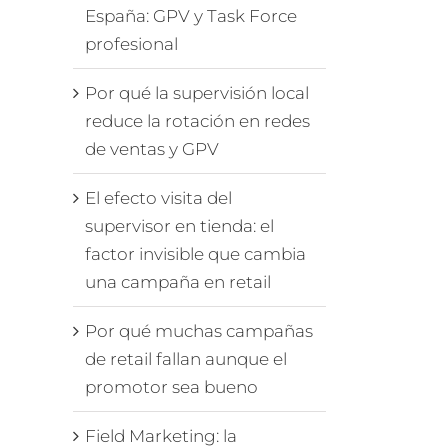
España: GPV y Task Force
profesional
Por qué la supervisión local
reduce la rotación en redes
de ventas y GPV
El efecto visita del
supervisor en tienda: el
factor invisible que cambia
una campaña en retail
Por qué muchas campañas
de retail fallan aunque el
promotor sea bueno
Field Marketing: la