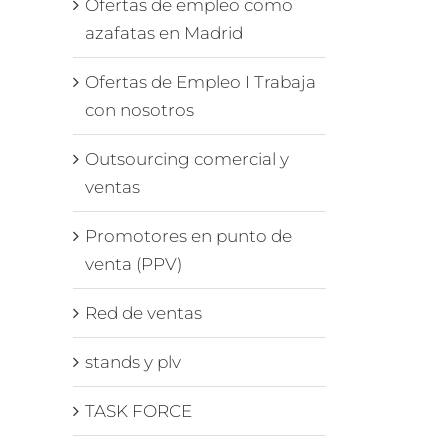
Ofertas de empleo como
azafatas en Madrid
Ofertas de Empleo I Trabaja
con nosotros
Outsourcing comercial y
ventas
Promotores en punto de
venta (PPV)
Red de ventas
stands y plv
TASK FORCE