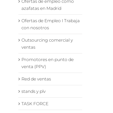
Ofertas de empleo como
azafatas en Madrid
Ofertas de Empleo I Trabaja
con nosotros
Outsourcing comercial y
ventas
Promotores en punto de
venta (PPV)
Red de ventas
stands y plv
TASK FORCE