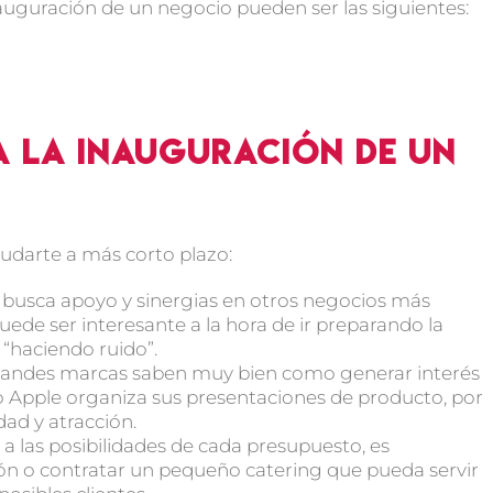
nauguración de un negocio pueden ser las siguientes:
a la inauguración de un
udarte a más corto plazo:
 busca apoyo y sinergias en otros negocios más
uede ser interesante a la hora de ir preparando la
 “haciendo ruido”.
 grandes marcas saben muy bien como generar interés
 Apple organiza sus presentaciones de producto, por
dad y atracción.
a las posibilidades de cada presupuesto, es
ón o contratar un pequeño catering que pueda servir