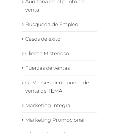
Auditoría en el punto de
venta
Busqueda de Empleo
Casos de éxito
Cliente Misterioso
Fuerzas de ventas
GPV – Gestor de punto de
venta de TEMA
Marketing Integral
Marketing Promocional