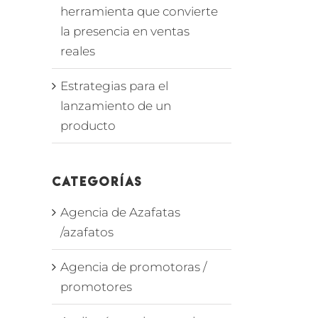
herramienta que convierte
la presencia en ventas
reales
Estrategias para el
lanzamiento de un
producto
Categorías
Agencia de Azafatas
/azafatos
Agencia de promotoras /
promotores