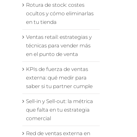
Rotura de stock: costes
ocultos y cómo eliminarlas
en tu tienda
Ventas retail: estrategias y
técnicas para vender más
en el punto de venta
KPIs de fuerza de ventas
externa: qué medir para
saber si tu partner cumple
Sell-in y Sell-out: la métrica
que falta en tu estrategia
comercial
Red de ventas externa en