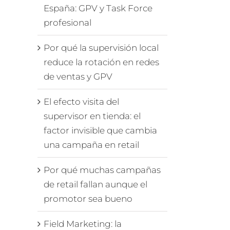
España: GPV y Task Force
profesional
Por qué la supervisión local
reduce la rotación en redes
de ventas y GPV
El efecto visita del
supervisor en tienda: el
factor invisible que cambia
una campaña en retail
Por qué muchas campañas
de retail fallan aunque el
promotor sea bueno
Field Marketing: la