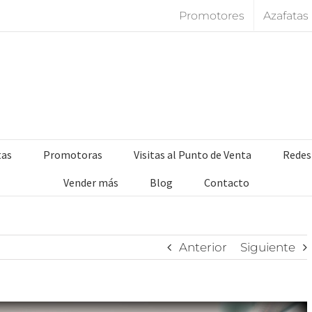
Promotores
Azafatas
tas
Promotoras
Visitas al Punto de Venta
Redes
Vender más
Blog
Contacto
Anterior
Siguiente