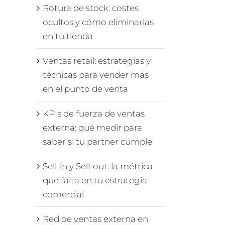
Rotura de stock: costes
ocultos y cómo eliminarlas
en tu tienda
Ventas retail: estrategias y
técnicas para vender más
en el punto de venta
KPIs de fuerza de ventas
externa: qué medir para
saber si tu partner cumple
Sell-in y Sell-out: la métrica
que falta en tu estrategia
comercial
Red de ventas externa en