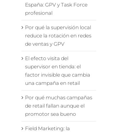
España: GPV y Task Force
profesional
Por qué la supervisión local
reduce la rotación en redes
de ventas y GPV
El efecto visita del
supervisor en tienda: el
factor invisible que cambia
una campaña en retail
Por qué muchas campañas
de retail fallan aunque el
promotor sea bueno
Field Marketing: la