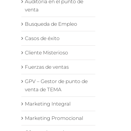
Auditoría en el punto de
venta
Busqueda de Empleo
Casos de éxito
Cliente Misterioso
Fuerzas de ventas
GPV – Gestor de punto de
venta de TEMA
Marketing Integral
Marketing Promocional