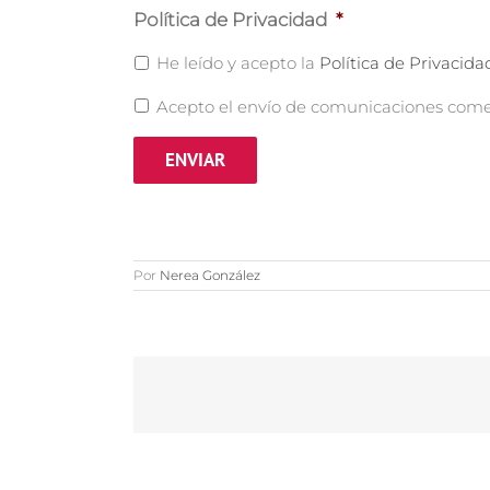
Política de Privacidad
*
He leído y acepto la
Política de Privacida
Acepto el envío de comunicaciones comer
Por
Nerea González