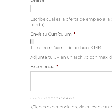
Oferta
*
Escribe cuál es la oferta de empleo a la 
oferta)
Envía tu Currículum
*
Tamaño máximo de archivo: 3 MB.
Adjunta tu CV en un archivo con max. 
Experiencia
*
0 de 300 caracteres máximos
¿Tienes experiencia previa en este camp