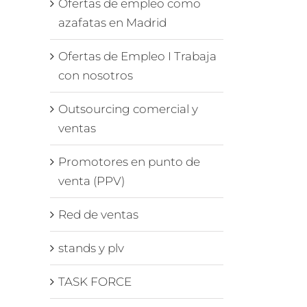
Ofertas de empleo como
azafatas en Madrid
Ofertas de Empleo I Trabaja
con nosotros
Outsourcing comercial y
ventas
Promotores en punto de
venta (PPV)
Red de ventas
stands y plv
TASK FORCE