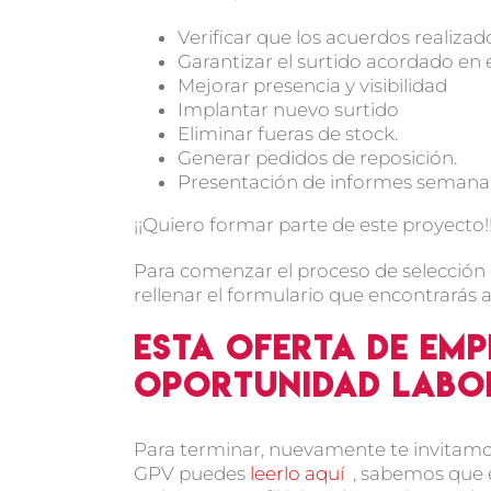
Verificar que los acuerdos realiza
Garantizar el surtido acordado en 
Mejorar presencia y visibilidad
Implantar nuevo surtido
Eliminar fueras de stock.
Generar pedidos de reposición.
Presentación de informes semanal
¡¡Quiero formar parte de este proyecto!
Para comenzar el proceso de selección 
rellenar el formulario que encontrarás 
Esta oferta de em
oportunidad labo
Para terminar, nuevamente te invitamos
GPV puedes
leerlo aquí
, sabemos que e