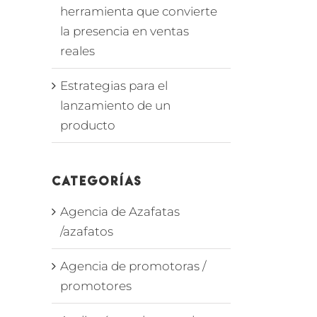
herramienta que convierte
la presencia en ventas
reales
Estrategias para el
lanzamiento de un
producto
Categorías
Agencia de Azafatas
/azafatos
Agencia de promotoras /
promotores