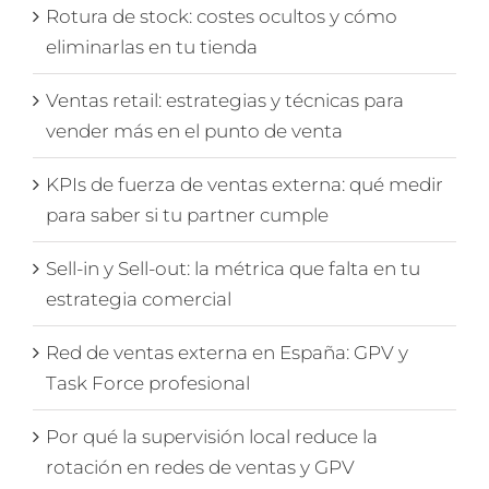
Rotura de stock: costes ocultos y cómo
eliminarlas en tu tienda
Ventas retail: estrategias y técnicas para
vender más en el punto de venta
KPIs de fuerza de ventas externa: qué medir
para saber si tu partner cumple
Sell-in y Sell-out: la métrica que falta en tu
estrategia comercial
Red de ventas externa en España: GPV y
Task Force profesional
Por qué la supervisión local reduce la
rotación en redes de ventas y GPV