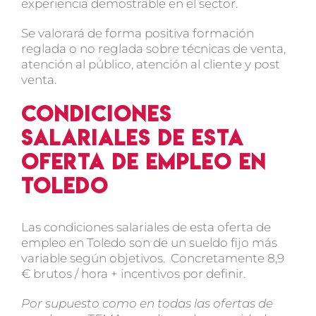
experiencia demostrable en el sector.
Se valorará de forma positiva formación
reglada o no reglada sobre técnicas de venta,
atención al público, atención al cliente y post
venta.
Condiciones
salariales de esta
oferta de empleo en
Toledo
Las condiciones salariales de esta oferta de
empleo en Toledo son de un sueldo fijo más
variable según objetivos. Concretamente 8,9
€ brutos / hora
+ incentivos por definir.
Por supuesto como en todas las ofertas de