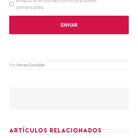
Acepto el envío de comunicaciones
comerciales.
Por
Nerea González
Artículos relacionados