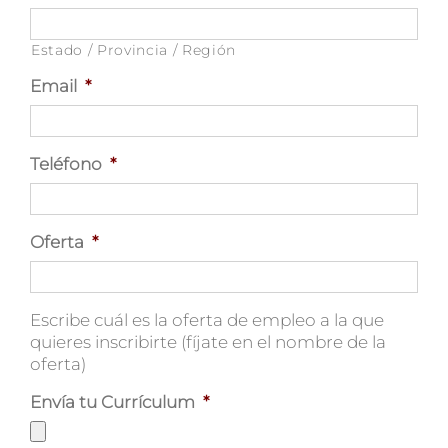
Estado / Provincia / Región
Email
*
Teléfono
*
Oferta
*
Escribe cuál es la oferta de empleo a la que
quieres inscribirte (fíjate en el nombre de la
oferta)
Envía tu Currículum
*