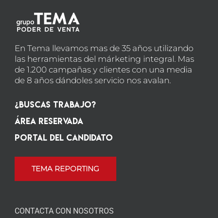
En Tema llevamos mas de 35 años utilizando
las herramientas del márketing integral. Mas
de 1.200 campañas y clientes con una media
de 8 años dándoles servicio nos avalan.
¿Buscas Trabajo?
Área Reservada
Portal del candidato
TEMA REPORTING
CONTACTA CON NOSOTROS