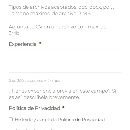
Tipos de archivos aceptados: doc, docx, pdf, ,
Tamaño máximo de archivo: 3 MB.
Adjunta tu CV en un archivo con max. de
3Mb
Experiencia
*
0 de 300 caracteres máximos
¿Tienes experiencia previa en este campo? Si
es así, descríbela brevemente.
Política de Privacidad
*
He leído y acepto la
Política de Privacidad
.