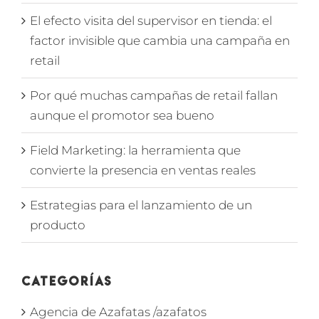
El efecto visita del supervisor en tienda: el
factor invisible que cambia una campaña en
retail
Por qué muchas campañas de retail fallan
aunque el promotor sea bueno
Field Marketing: la herramienta que
convierte la presencia en ventas reales
Estrategias para el lanzamiento de un
producto
Categorías
Agencia de Azafatas /azafatos