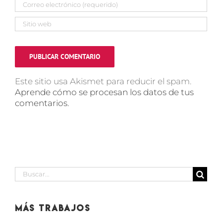
Este sitio usa Akismet para reducir el spam.
Aprende cómo se procesan los datos de tus
comentarios.
Buscar:
Más Trabajos