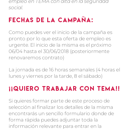
empleo en TEMA con alta en la seguridad
social.
Fechas de la campaña:
Como puedes ver el inicio de la campaña es
pronto por lo que esta oferta de empleo es
urgente. El inicio de la misma es el próximo
06/04 hasta el 30/06/2018 (posteriormente
renovaremos contrato)
La jornada es de 16 horas semanales (4 horas el
lunes y viernes por la tarde, 8 el sábado)
¡¡Quiero trabajar con TEMA!!
Si quieres formar parte de este proceso de
selección al finalizar los detalles de la misma
encontrarás un sencillo formulario donde de
forma rápida puedes adjuntar toda la
información relevante para entrar en la