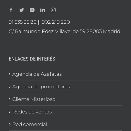
91 535 25 20 || 902 219 220
C/ Raimundo Fdez Villaverde 59 28003 Madrid
ENLACES DE INTERÉS
Agencia de Azafatas
Agencia de promotoras
Cliente Misterioso
Redes de ventas
Red comercial