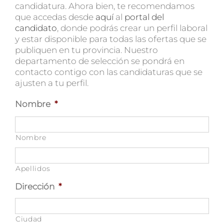
candidatura. Ahora bien, te recomendamos
que accedas desde
aquí
al
portal del
candidato
, donde podrás crear un perfil laboral
y estar disponible para todas las ofertas que se
publiquen en tu provincia. Nuestro
departamento de selección se pondrá en
contacto contigo con las candidaturas que se
ajusten a tu perfil.
Nombre
*
Nombre
Apellidos
Dirección
*
Ciudad