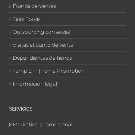
Fuerza de Ventas
Task Force
Outsourcing comercial
Visitas al punto de venta
Dependientas de tienda
Temp ETT | Tema Promotion
Informacion legal
SERVICIOS
Marketing promocional