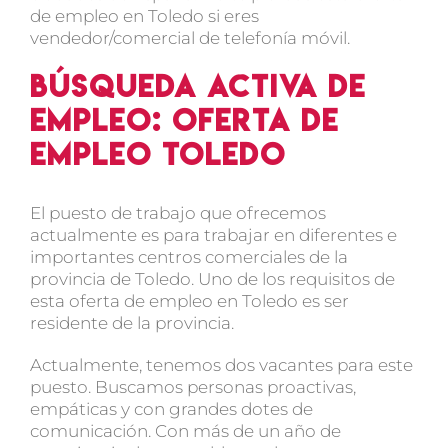
de empleo en Toledo si eres
vendedor/comercial de telefonía móvil.
Búsqueda activa de
empleo: Oferta de
empleo Toledo
El puesto de trabajo que ofrecemos
actualmente es para trabajar en diferentes e
importantes centros comerciales de la
provincia de Toledo. Uno de los requisitos de
esta oferta de empleo en Toledo es ser
residente de la provincia.
Actualmente, tenemos dos vacantes para este
puesto. Buscamos personas proactivas,
empáticas y con grandes dotes de
comunicación. Con más de un año de