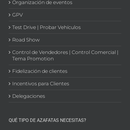
Organización de eventos
GPV
Test Drive | Probar Vehículos
Road Show
Control de Vendedores | Control Comercial |
Tema Promotion
Fidelización de clientes
Incentivos para Clientes
Delegaciones
QUÉ TIPO DE AZAFATAS NECESITAS?