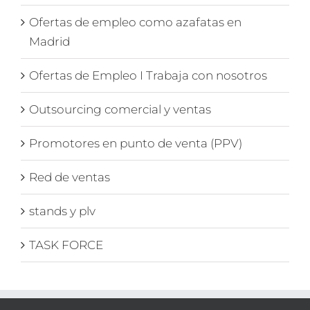
Ofertas de empleo como azafatas en
Madrid
Ofertas de Empleo I Trabaja con nosotros
Outsourcing comercial y ventas
Promotores en punto de venta (PPV)
Red de ventas
stands y plv
TASK FORCE