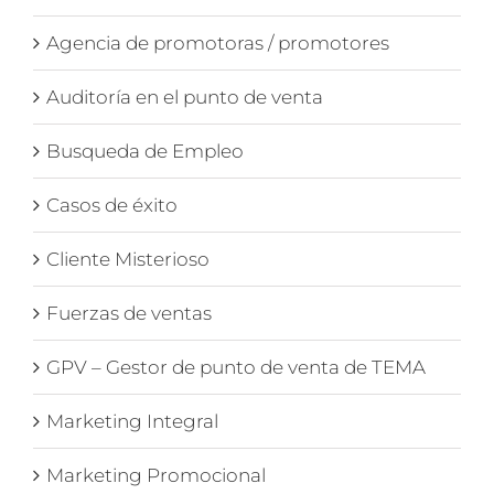
Agencia de promotoras / promotores
Auditoría en el punto de venta
Busqueda de Empleo
Casos de éxito
Cliente Misterioso
Fuerzas de ventas
GPV – Gestor de punto de venta de TEMA
Marketing Integral
Marketing Promocional