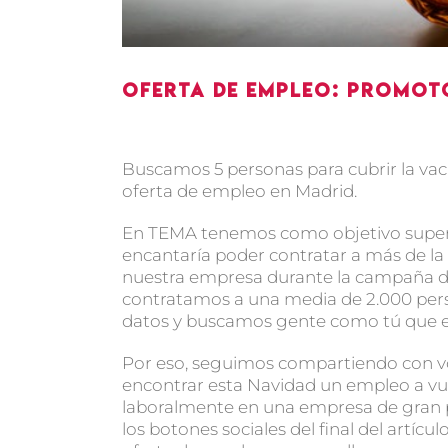
Oferta de empleo: Promot
Buscamos 5 personas para cubrir la va
oferta de empleo en Madrid.
En TEMA tenemos como objetivo superar 
encantaría poder contratar a más de la
nuestra empresa durante la campaña 
contratamos a una media de 2.000 per
datos y buscamos gente como tú que e
Por eso, seguimos compartiendo con vo
encontrar esta Navidad un empleo a vu
laboralmente en una empresa de gran p
los botones sociales del final del artíc