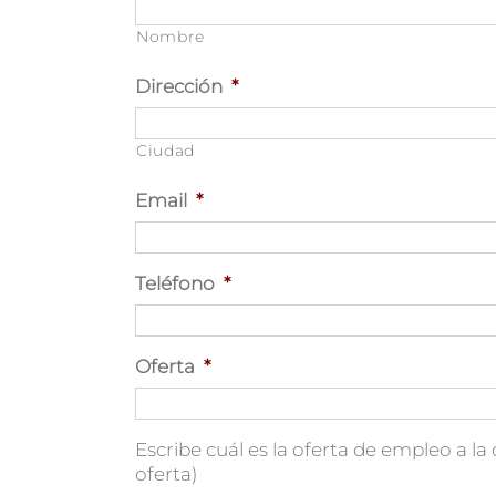
Nombre
Dirección
*
Ciudad
Email
*
Teléfono
*
Oferta
*
Escribe cuál es la oferta de empleo a la 
oferta)