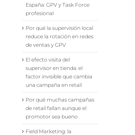
España: GPV y Task Force
profesional
Por qué la supervisión local
reduce la rotación en redes
de ventas y GPV
El efecto visita del
supervisor en tienda: el
factor invisible que cambia
una campaña en retail
Por qué muchas campañas
de retail fallan aunque el
promotor sea bueno
Field Marketing: la