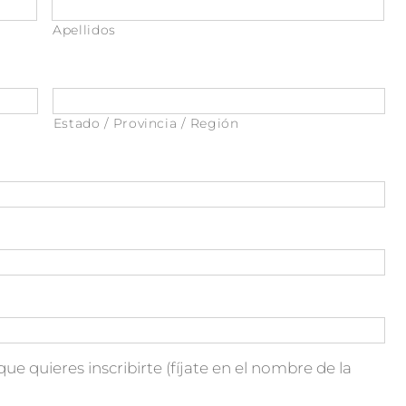
Apellidos
Estado / Provincia / Región
que quieres inscribirte (fíjate en el nombre de la