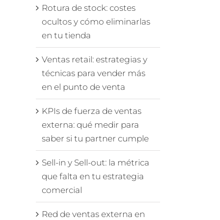
Rotura de stock: costes
ocultos y cómo eliminarlas
en tu tienda
Ventas retail: estrategias y
técnicas para vender más
en el punto de venta
KPIs de fuerza de ventas
externa: qué medir para
saber si tu partner cumple
Sell-in y Sell-out: la métrica
que falta en tu estrategia
comercial
Red de ventas externa en