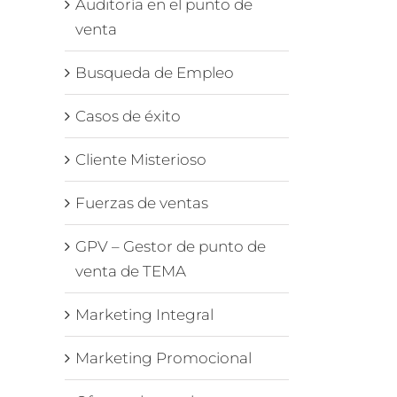
Auditoría en el punto de
venta
Busqueda de Empleo
Casos de éxito
Cliente Misterioso
Fuerzas de ventas
GPV – Gestor de punto de
venta de TEMA
Marketing Integral
Marketing Promocional