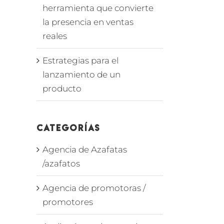
herramienta que convierte
la presencia en ventas
reales
Estrategias para el
lanzamiento de un
producto
Categorías
Agencia de Azafatas
/azafatos
Agencia de promotoras /
promotores