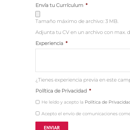
Envía tu Currículum
*
Tamaño máximo de archivo: 3 MB.
Adjunta tu CV en un archivo con max. 
Experiencia
*
¿Tienes experiencia previa en este camp
Política de Privacidad
*
He leído y acepto la
Política de Privacida
Acepto el envío de comunicaciones comer