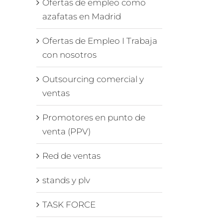
Ofertas de empleo como
azafatas en Madrid
Ofertas de Empleo I Trabaja
con nosotros
Outsourcing comercial y
ventas
Promotores en punto de
venta (PPV)
Red de ventas
stands y plv
TASK FORCE