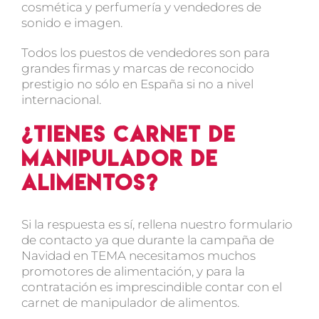
cosmética y perfumería y vendedores de
sonido e imagen.
Todos los puestos de vendedores son para
grandes firmas y marcas de reconocido
prestigio no sólo en España si no a nivel
internacional.
¿Tienes carnet de
manipulador de
alimentos?
Si la respuesta es sí, rellena nuestro formulario
de contacto ya que durante la campaña de
Navidad en TEMA necesitamos muchos
promotores de alimentación, y para la
contratación es imprescindible contar con el
carnet de manipulador de alimentos.