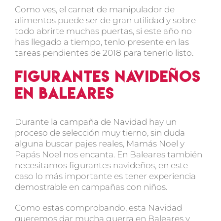
Como ves, el carnet de manipulador de
alimentos puede ser de gran utilidad y sobre
todo abrirte muchas puertas, si este año no
has llegado a tiempo, tenlo presente en las
tareas pendientes de 2018 para tenerlo listo.
Figurantes navideños
en Baleares
Durante la campaña de Navidad hay un
proceso de selección muy tierno, sin duda
alguna buscar pajes reales, Mamás Noel y
Papás Noel nos encanta. En Baleares también
necesitamos figurantes navideños, en este
caso lo más importante es tener experiencia
demostrable en campañas con niños.
Como estas comprobando, esta Navidad
queremos dar mucha guerra en Baleares y