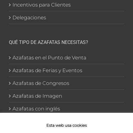
Incentivos para Clientes
Delegaciones
QUÉ TIPO DE AZAFATAS NECESITAS?
Azafatas en el Punto de Venta
Azafatas de Ferias y Eventos
Azafatas de Congresos
Azafatas de Imagen
Azafatas con inglés
Azafatas y Promotoras en El corte Inglés
Esta web usa cookies