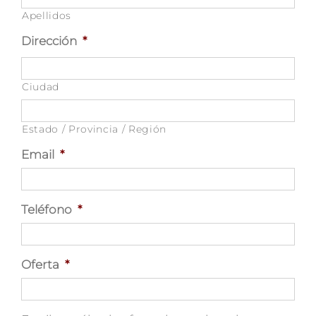
Apellidos
Dirección
*
Ciudad
Estado / Provincia / Región
Email
*
Teléfono
*
Oferta
*