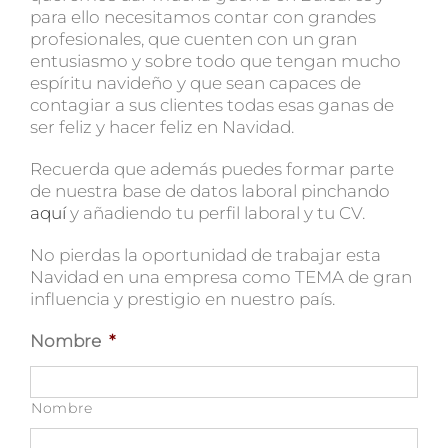
para ello necesitamos contar con grandes
profesionales, que cuenten con un gran
entusiasmo y sobre todo que tengan mucho
espíritu navideño y que sean capaces de
contagiar a sus clientes todas esas ganas de
ser feliz y hacer feliz en Navidad.
Recuerda que además puedes formar parte
de nuestra base de datos laboral pinchando
aquí
y añadiendo tu perfil laboral y tu CV.
No pierdas la oportunidad de trabajar esta
Navidad en una empresa como TEMA de gran
influencia y prestigio en nuestro país.
Nombre
*
Nombre