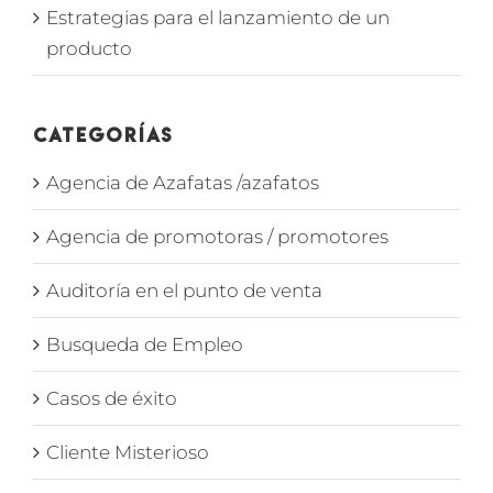
Estrategias para el lanzamiento de un
producto
Categorías
Agencia de Azafatas /azafatos
Agencia de promotoras / promotores
Auditoría en el punto de venta
Busqueda de Empleo
Casos de éxito
Cliente Misterioso