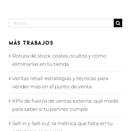
Buscar:
Más Trabajos
Rotura de stock: costes ocultos y cómo
eliminarlas en tu tienda
Ventas retail: estrategias y técnicas para
vender más en el punto de venta
KPIs de fuerza de ventas externa: qué medir
para saber si tu partner cumple
Sell-in y Sell-out: la métrica que falta en tu