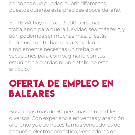
personas que puedan cubrir diferentes
puestos durante esta preciosa época del año.
En TEMA hay más de 3.000 personas
trabajando para que la Navidad sea más feliz, y
aún podemos ser muchas más. Si estás
buscando un trabajo para Navidad o
simplemente necesitas un trabajo en
vacaciones para compaginarlo con tus
estudios no pierdas ni un detalle de este
artículo.
Oferta de empleo en
Baleares
Buscamos más de 30 personas con perfiles
diversos. Con experiencia en ventas y atención
al cliente ya que necesitamos vendedores de
pequeño electrodoméstico, vendedores de