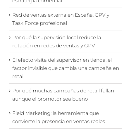
estrategia comercial
Red de ventas externa en España: GPV y
Task Force profesional
Por qué la supervisión local reduce la
rotación en redes de ventas y GPV
El efecto visita del supervisor en tienda: el
factor invisible que cambia una campaña en
retail
Por qué muchas campañas de retail fallan
aunque el promotor sea bueno
Field Marketing: la herramienta que
convierte la presencia en ventas reales