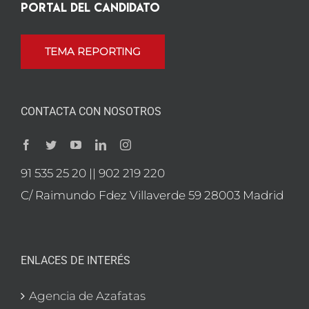
Portal del candidato
TEMA REPORTING
CONTACTA CON NOSOTROS
91 535 25 20 || 902 219 220
C/ Raimundo Fdez Villaverde 59 28003 Madrid
ENLACES DE INTERÉS
Agencia de Azafatas