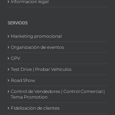
Informacion legal
SERVICIOS
Marketing promocional
Organización de eventos
GPV
Test Drive | Probar Vehículos
Road Show
Control de Vendedores | Control Comercial |
Tema Promotion
Fidelización de clientes