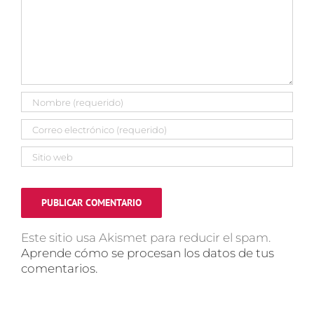
Este sitio usa Akismet para reducir el spam.
Aprende cómo se procesan los datos de tus
comentarios.