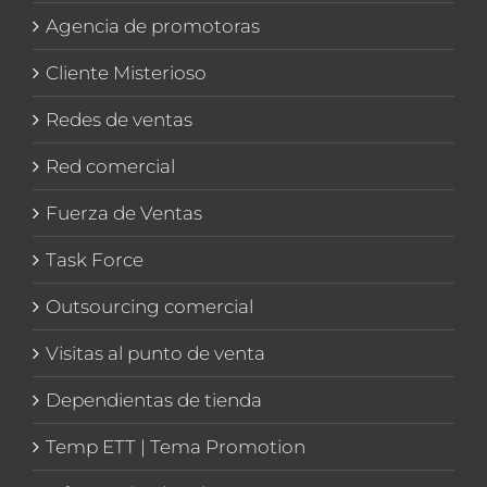
Agencia de promotoras
Cliente Misterioso
Redes de ventas
Red comercial
Fuerza de Ventas
Task Force
Outsourcing comercial
Visitas al punto de venta
Dependientas de tienda
Temp ETT | Tema Promotion