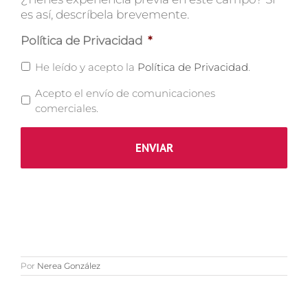
es así, descríbela brevemente.
Política de Privacidad
*
He leído y acepto la
Política de Privacidad
.
Acepto el envío de comunicaciones
comerciales.
Por
Nerea González