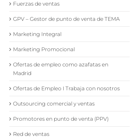
Fuerzas de ventas
GPV – Gestor de punto de venta de TEMA
Marketing Integral
Marketing Promocional
Ofertas de empleo como azafatas en
Madrid
Ofertas de Empleo I Trabaja con nosotros
Outsourcing comercial y ventas
Promotores en punto de venta (PPV)
Red de ventas