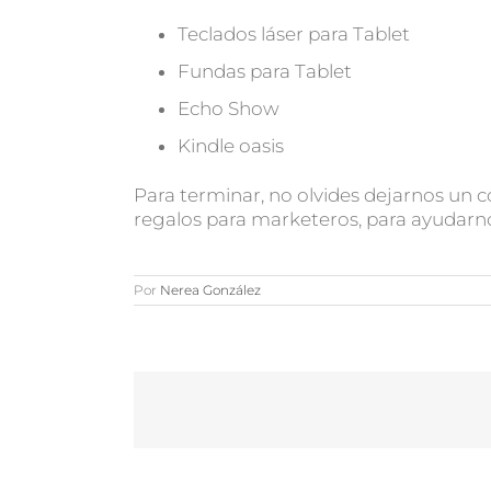
Teclados láser para Tablet
Fundas para Tablet
Echo Show
Kindle oasis
Para terminar, no olvides dejarnos un
regalos para marketeros, para ayudarnos
Por
Nerea González