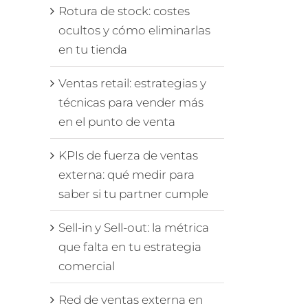
Rotura de stock: costes
ocultos y cómo eliminarlas
en tu tienda
Ventas retail: estrategias y
técnicas para vender más
en el punto de venta
KPIs de fuerza de ventas
externa: qué medir para
saber si tu partner cumple
Sell-in y Sell-out: la métrica
que falta en tu estrategia
comercial
Red de ventas externa en