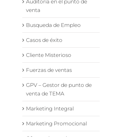
Auditoría en el punto de
venta
Busqueda de Empleo
Casos de éxito
Cliente Misterioso
Fuerzas de ventas
GPV – Gestor de punto de
venta de TEMA
Marketing Integral
Marketing Promocional