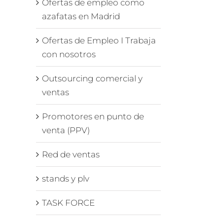
Ofertas de empleo como
azafatas en Madrid
Ofertas de Empleo I Trabaja
con nosotros
Outsourcing comercial y
ventas
Promotores en punto de
venta (PPV)
Red de ventas
stands y plv
TASK FORCE