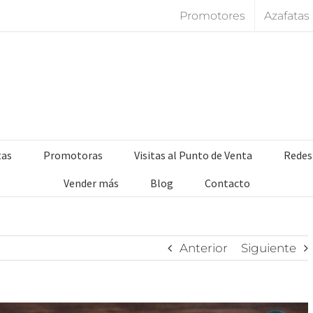
Promotores
Azafatas
tas
Promotoras
Visitas al Punto de Venta
Redes
Vender más
Blog
Contacto
Anterior
Siguiente