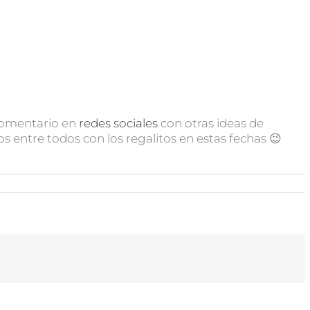
 comentario en
redes sociales
con otras ideas de
 entre todos con los regalitos en estas fechas 😉