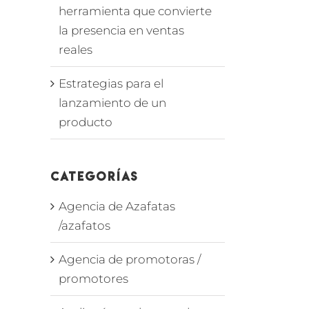
herramienta que convierte
la presencia en ventas
reales
Estrategias para el
lanzamiento de un
producto
Categorías
Agencia de Azafatas
/azafatos
Agencia de promotoras /
promotores