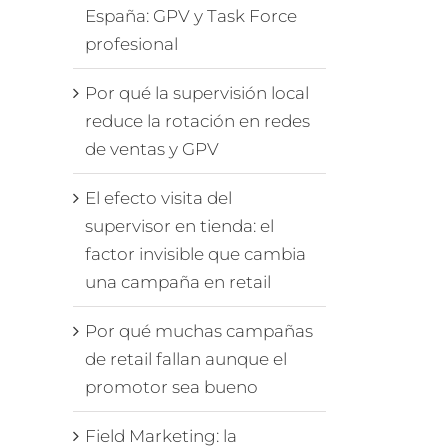
España: GPV y Task Force
profesional
Por qué la supervisión local
reduce la rotación en redes
de ventas y GPV
El efecto visita del
supervisor en tienda: el
factor invisible que cambia
una campaña en retail
Por qué muchas campañas
de retail fallan aunque el
promotor sea bueno
Field Marketing: la