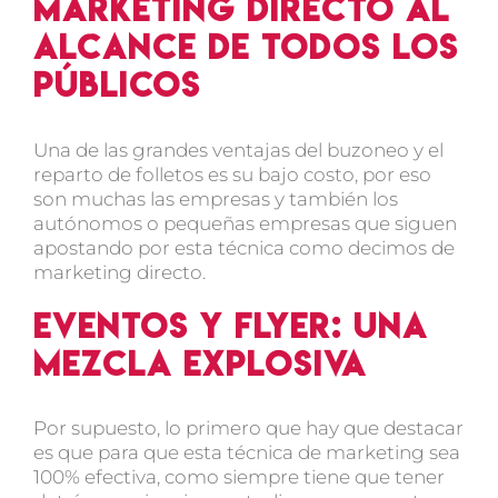
Marketing directo al
alcance de todos los
públicos
Una de las grandes ventajas del buzoneo y el
reparto de folletos es su bajo costo, por eso
son muchas las empresas y también los
autónomos o pequeñas empresas que siguen
apostando por esta técnica como decimos de
marketing directo.
Eventos y flyer: una
mezcla explosiva
Por supuesto, lo primero que hay que destacar
es que para que esta técnica de marketing sea
100% efectiva, como siempre tiene que tener