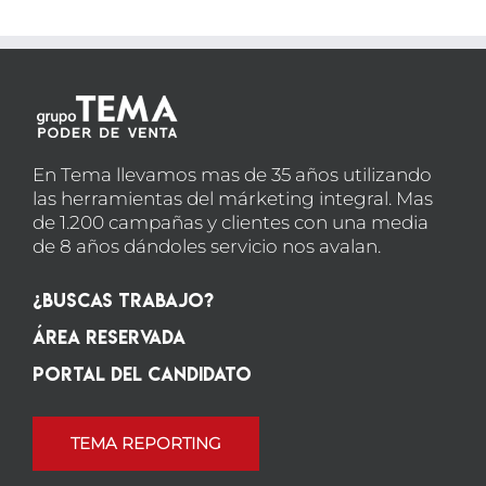
En Tema llevamos mas de 35 años utilizando
las herramientas del márketing integral. Mas
de 1.200 campañas y clientes con una media
de 8 años dándoles servicio nos avalan.
¿Buscas Trabajo?
Área Reservada
Portal del candidato
TEMA REPORTING