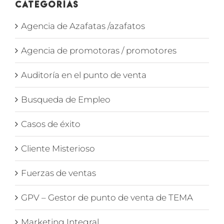
Categorías
Agencia de Azafatas /azafatos
Agencia de promotoras / promotores
Auditoría en el punto de venta
Busqueda de Empleo
Casos de éxito
Cliente Misterioso
Fuerzas de ventas
GPV – Gestor de punto de venta de TEMA
Marketing Integral