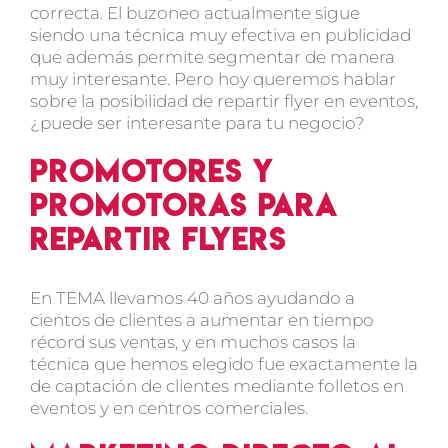
correcta. El buzoneo actualmente sigue
siendo una técnica muy efectiva en publicidad
que además permite segmentar de manera
muy interesante. Pero hoy queremos hablar
sobre la posibilidad de repartir flyer en eventos,
¿puede ser interesante para tu negocio?
Promotores y
promotoras para
repartir flyers
En TEMA llevamos 40 años ayudando a
cientos de clientes a aumentar en tiempo
récord sus ventas, y en muchos casos la
técnica que hemos elegido fue exactamente la
de captación de clientes mediante folletos en
eventos y en centros comerciales.