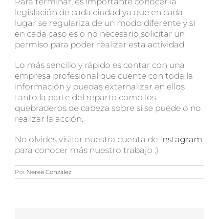
Para terminar, es importante conocer la
legislación de cada ciudad ya que en cada
lugar se regulariza de un modo diferente y si
en cada caso es o no necesario solicitar un
permiso para poder realizar esta actividad.
Lo más sencillo y rápido es contar con una
empresa profesional que cuente con toda la
información y puedas externalizar en ellos
tanto la parte del reparto como los
quebraderos de cabeza sobre si se puede o no
realizar la acción.
No olvides visitar nuestra cuenta de
Instagram
para conocer más nuestro trabajo ;)
Por
Nerea González