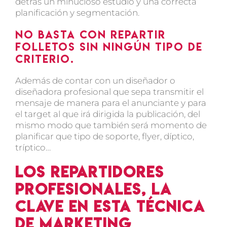
detrás un minucioso estudio y una correcta
planificación y segmentación.
No basta con repartir
folletos sin ningún tipo de
criterio.
Además de contar con un diseñador o
diseñadora profesional que sepa transmitir el
mensaje de manera para el anunciante y para
el target al que irá dirigida la publicación, del
mismo modo que también será momento de
planificar que tipo de soporte, flyer, díptico,
tríptico…
Los repartidores
profesionales, la
clave en esta técnica
de marketing