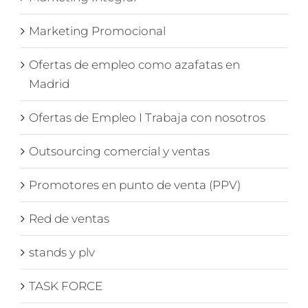
Marketing Promocional
Ofertas de empleo como azafatas en
Madrid
Ofertas de Empleo I Trabaja con nosotros
Outsourcing comercial y ventas
Promotores en punto de venta (PPV)
Red de ventas
stands y plv
TASK FORCE