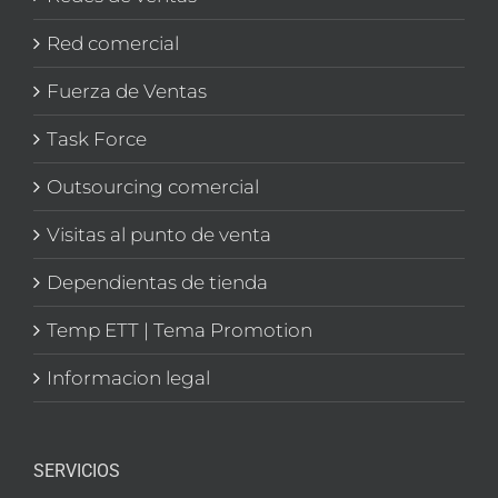
Red comercial
Fuerza de Ventas
Task Force
Outsourcing comercial
Visitas al punto de venta
Dependientas de tienda
Temp ETT | Tema Promotion
Informacion legal
SERVICIOS