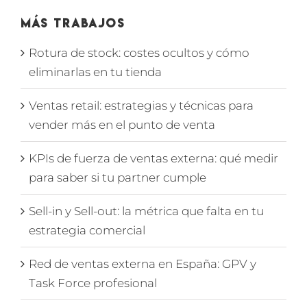
Más Trabajos
Rotura de stock: costes ocultos y cómo
eliminarlas en tu tienda
Ventas retail: estrategias y técnicas para
vender más en el punto de venta
KPIs de fuerza de ventas externa: qué medir
para saber si tu partner cumple
Sell-in y Sell-out: la métrica que falta en tu
estrategia comercial
Red de ventas externa en España: GPV y
Task Force profesional