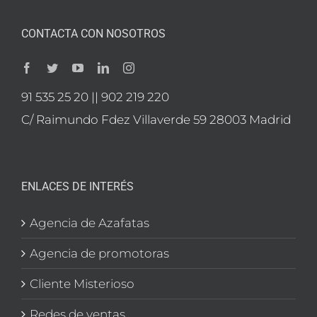
CONTACTA CON NOSOTROS
91 535 25 20 || 902 219 220
C/ Raimundo Fdez Villaverde 59 28003 Madrid
ENLACES DE INTERÉS
Agencia de Azafatas
Agencia de promotoras
Cliente Misterioso
Redes de ventas