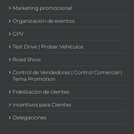
Marketing promocional
Organización de eventos
GPV
Test Drive | Probar Vehículos
Road Show
Control de Vendedores | Control Comercial |
Tema Promotion
Fidelización de clientes
Incentivos para Clientes
Delegaciones