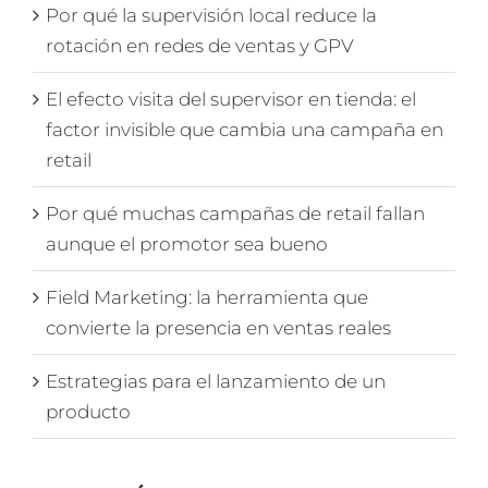
Por qué la supervisión local reduce la
rotación en redes de ventas y GPV
El efecto visita del supervisor en tienda: el
factor invisible que cambia una campaña en
retail
Por qué muchas campañas de retail fallan
aunque el promotor sea bueno
Field Marketing: la herramienta que
convierte la presencia en ventas reales
Estrategias para el lanzamiento de un
producto