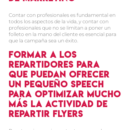
Contar con profesionales es fundamental en
todos los aspectos de la vida, y contar con
profesionales que no se limitan a poner un
folleto en la mano del cliente es esencial para
que la campaña sea un éxito.
Formar a los
repartidores para
que puedan ofrecer
un pequeño speech
para optimizar mucho
más la actividad de
repartir flyers