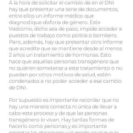
A la hora de solicitar el cambio de en el DNI
hay que presentar una serie de documentos,
entre ellos un informe médico que
diagnostique disforia de género. Este
trastorno, dicho sea de paso, impide acceder a
puestos de trabajo como policía o bombero.
Pero, además, hay que presentar otro informe
que acredite que se mantiene desde al menos
2 años un tratamiento de hormonas. Esto
hace que aquellas personas transgénero que
no quieren someterse a este tratamiento o no
puedan por otros motivos de salud, estén
condenados a no poder acceder a ese cambio
de DNI.
Por supuesto es importante recordar que no
hay una manera correcta ni única de llevar a
cabo este proceso y de que las personas
transgénero lo vivan. Hay tantas formas de
hacerlo como personas y es importante
respetar las decisiones y el modo en el que lo