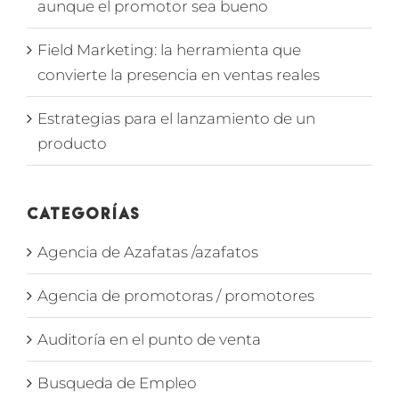
aunque el promotor sea bueno
Field Marketing: la herramienta que
convierte la presencia en ventas reales
Estrategias para el lanzamiento de un
producto
Categorías
Agencia de Azafatas /azafatos
Agencia de promotoras / promotores
Auditoría en el punto de venta
Busqueda de Empleo