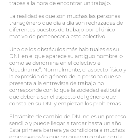
trabas a la hora de encontrar un trabajo.
La realidad es que son muchas las personas
transgénero que día a día son rechazadas de
diferentes puestos de trabajo por el único
motivo de pertenecer a este colectivo.
Uno de los obstáculos más habituales es su
DNI, en el que aparece su antiguo nombre, o
como se denomina en el colectivo el
“deadname”. Normalmente, el aspecto físico y
la expresión de género de la persona que se
presenta a la entrevista de trabajo no
corresponde con lo que la sociedad estipula
que debería ser el aspecto del género que
consta en su DNI y empiezan los problemas.
El trámite de cambio de DNI no es un proceso
sencillo y puede llegar a tardar hasta un año.
Esta primera barrera ya condiciona a muchos
empresarios/as que no quieren contar con la