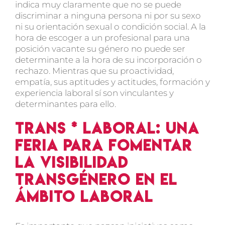
indica muy claramente que no se puede
discriminar a ninguna persona ni por su sexo
ni su orientación sexual o condición social. A la
hora de escoger a un profesional para una
posición vacante su género no puede ser
determinante a la hora de su incorporación o
rechazo. Mientras que su proactividad,
empatía, sus aptitudes y actitudes, formación y
experiencia laboral sí son vinculantes y
determinantes para ello.
Trans * Laboral: Una
feria para fomentar
la visibilidad
transgénero en el
ámbito laboral