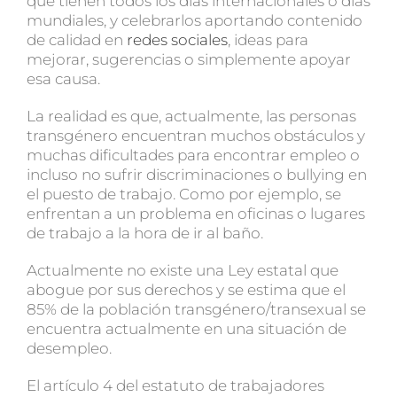
que tienen todos los días internacionales o días
mundiales, y celebrarlos aportando contenido
de calidad en
redes sociales
, ideas para
mejorar, sugerencias o simplemente apoyar
esa causa.
La realidad es que, actualmente, las personas
transgénero encuentran muchos obstáculos y
muchas dificultades para encontrar empleo o
incluso no sufrir discriminaciones o bullying en
el puesto de trabajo. Como por ejemplo, se
enfrentan a un problema en oficinas o lugares
de trabajo a la hora de ir al baño.
Actualmente no existe una Ley estatal que
abogue por sus derechos y se estima que el
85% de la población transgénero/transexual se
encuentra actualmente en una situación de
desempleo.
El artículo 4 del estatuto de trabajadores