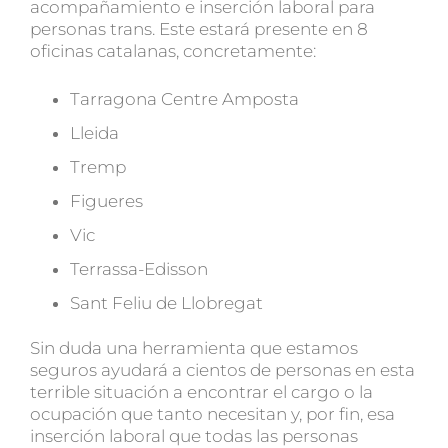
acompañamiento e inserción laboral para
personas trans. Este estará presente en 8
oficinas catalanas, concretamente:
Tarragona Centre Amposta
Lleida
Tremp
Figueres
Vic
Terrassa-Edisson
Sant Feliu de Llobregat
Sin duda una herramienta que estamos
seguros ayudará a cientos de personas en esta
terrible situación a encontrar el cargo o la
ocupación que tanto necesitan y, por fin, esa
inserción laboral que todas las personas