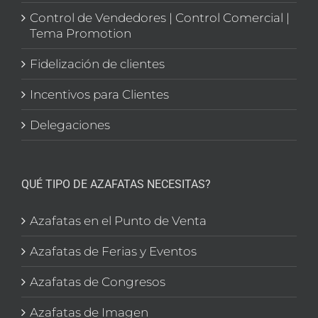
Control de Vendedores | Control Comercial |
Tema Promotion
Fidelización de clientes
Incentivos para Clientes
Delegaciones
QUÉ TIPO DE AZAFATAS NECESITAS?
Azafatas en el Punto de Venta
Azafatas de Ferias y Eventos
Azafatas de Congresos
Azafatas de Imagen