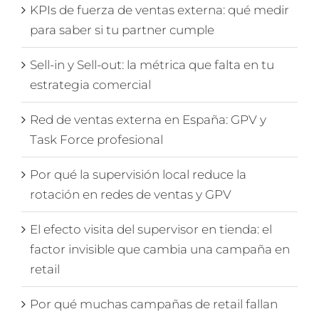
KPIs de fuerza de ventas externa: qué medir
para saber si tu partner cumple
Sell-in y Sell-out: la métrica que falta en tu
estrategia comercial
Red de ventas externa en España: GPV y
Task Force profesional
Por qué la supervisión local reduce la
rotación en redes de ventas y GPV
El efecto visita del supervisor en tienda: el
factor invisible que cambia una campaña en
retail
Por qué muchas campañas de retail fallan