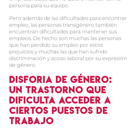
persona para su equipo.
Pero además de las dificultades para encontrar
empleo, las personas transgénero también
encuentran dificultades para mantener sus
empleos. De hecho son muchas las personas
que han perdido su empleo por estos
prejuicios y muchas las que han sufrido
discriminación y acoso laboral por su expresión
de género.
Disforia de género:
Un trastorno que
dificulta acceder a
ciertos puestos de
trabajo