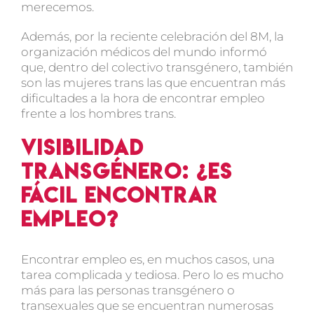
merecemos.
Además, por la reciente celebración del 8M, la
organización médicos del mundo informó
que, dentro del colectivo transgénero, también
son las mujeres trans las que encuentran más
dificultades a la hora de encontrar empleo
frente a los hombres trans.
Visibilidad
transgénero: ¿Es
fácil encontrar
empleo?
Encontrar empleo es, en muchos casos, una
tarea complicada y tediosa. Pero lo es mucho
más para las personas transgénero o
transexuales que se encuentran numerosas