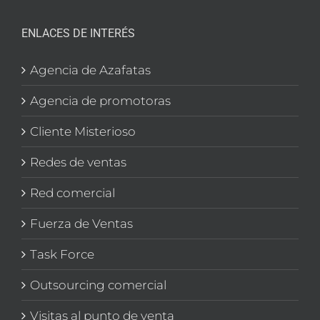
ENLACES DE INTERÉS
Agencia de Azafatas
Agencia de promotoras
Cliente Misterioso
Redes de ventas
Red comercial
Fuerza de Ventas
Task Force
Outsourcing comercial
Visitas al punto de venta