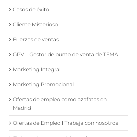
Casos de éxito
Cliente Misterioso
Fuerzas de ventas
GPV – Gestor de punto de venta de TEMA
Marketing Integral
Marketing Promocional
Ofertas de empleo como azafatas en
Madrid
Ofertas de Empleo I Trabaja con nosotros