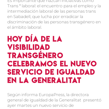
Es importante que nazcan iniciativas como
Trans * laboral: el encuentro para el empleo y la
intermediación laboral de las personas trans
en Sabadell, que lucha por erradicar la
discriminación de las personas transgénero en
el ámbito laboral.
Hoy día de la
visibilidad
transgénero
celebramos el nuevo
servicio de igualdad
en la Generalitat
Según informa EuropaPress, la directora
general de igualdad de la Generalitat presentó
ayer martes un nuevo servicio de