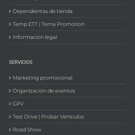
Dependientas de tienda
Temp ETT | Tema Promotion
Informacion legal
SERVICIOS
Marketing promocional
Organización de eventos
GPV
Test Drive | Probar Vehículos
Road Show