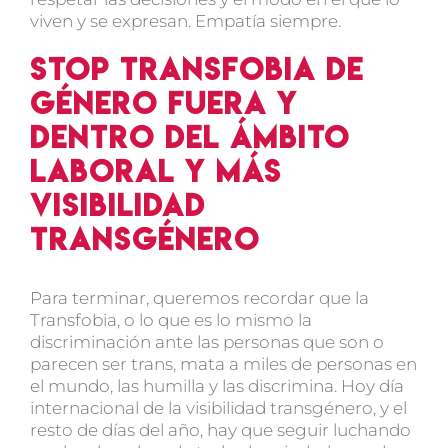
viven y se expresan. Empatía siempre.
STOP transfobia de
género fuera y
dentro del ámbito
laboral y más
visibilidad
transgénero
Para terminar, queremos recordar que la
Transfobia, o lo que es lo mismo la
discriminación ante las personas que son o
parecen ser trans, mata a miles de personas en
el mundo, las humilla y las discrimina. Hoy día
internacional de la visibilidad transgénero, y el
resto de días del año, hay que seguir luchando