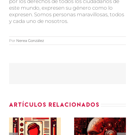
por los derechos de todos los ciudadanos de
este mundo, expresen su género como lo
expresen. Somos personas maravillosas, todos
y cada uno de nosotros.
Por
Nerea González
Artículos relacionados
Cómo usar
la
Día del