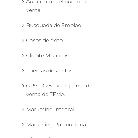
Auditoría en el punto de
venta
Busqueda de Empleo
Casos de éxito
Cliente Misterioso
Fuerzas de ventas
GPV – Gestor de punto de
venta de TEMA
Marketing Integral
Marketing Promocional