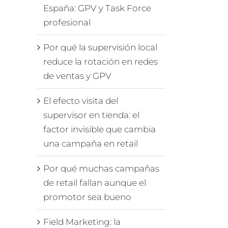
España: GPV y Task Force
profesional
Por qué la supervisión local
reduce la rotación en redes
de ventas y GPV
El efecto visita del
supervisor en tienda: el
factor invisible que cambia
una campaña en retail
Por qué muchas campañas
de retail fallan aunque el
promotor sea bueno
Field Marketing: la