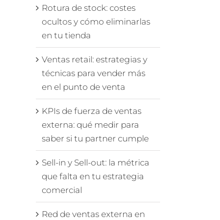
Rotura de stock: costes
ocultos y cómo eliminarlas
en tu tienda
Ventas retail: estrategias y
técnicas para vender más
en el punto de venta
KPIs de fuerza de ventas
externa: qué medir para
saber si tu partner cumple
Sell-in y Sell-out: la métrica
que falta en tu estrategia
comercial
Red de ventas externa en