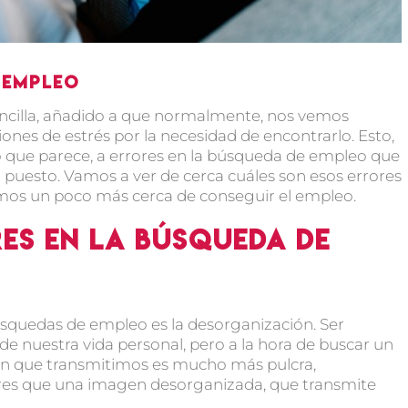
 empleo
ncilla, añadido a que normalmente, nos vemos
nes de estrés por la necesidad de encontrarlo. Esto,
lo que parece, a errores en la búsqueda de empleo que
o puesto. Vamos a ver de cerca cuáles son esos errores
emos un poco más cerca de conseguir el empleo.
es en la búsqueda de
úsquedas de empleo es la desorganización. Ser
 nuestra vida personal, pero a la hora de buscar un
n que transmitimos es mucho más pulcra,
es que una imagen desorganizada, que transmite