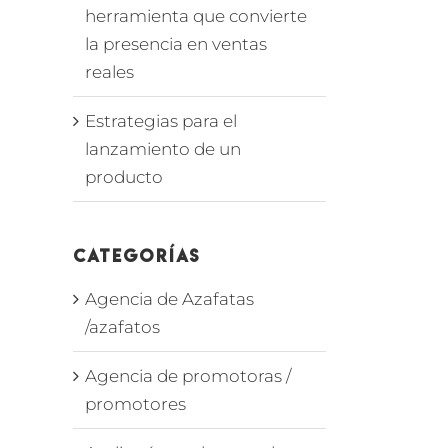
herramienta que convierte
la presencia en ventas
reales
Estrategias para el
lanzamiento de un
producto
Categorías
Agencia de Azafatas
/azafatos
Agencia de promotoras /
promotores