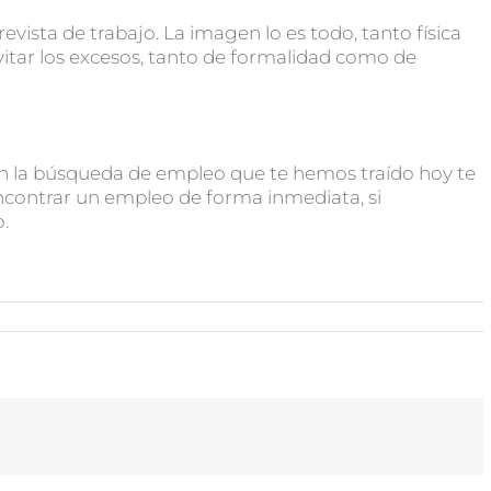
evista de trabajo. La imagen lo es todo, tanto física
tar los excesos, tanto de formalidad como de
en la búsqueda de empleo que te hemos traído hoy te
contrar un empleo de forma inmediata, si
.