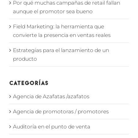
Por qué muchas campañas de retail fallan
aunque el promotor sea bueno
Field Marketing: la herramienta que
convierte la presencia en ventas reales
Estrategias para el lanzamiento de un
producto
Categorías
Agencia de Azafatas /azafatos
Agencia de promotoras / promotores
Auditoría en el punto de venta