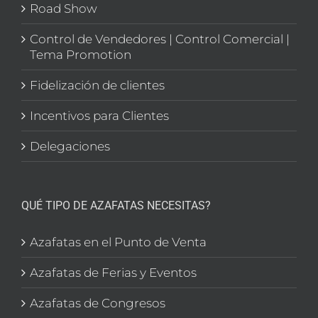
Road Show
Control de Vendedores | Control Comercial |
Tema Promotion
Fidelización de clientes
Incentivos para Clientes
Delegaciones
QUÉ TIPO DE AZAFATAS NECESITAS?
Azafatas en el Punto de Venta
Azafatas de Ferias y Eventos
Azafatas de Congresos