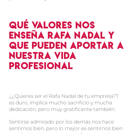
Qué valores nos
enseña Rafa Nadal y
que pueden aportar a
nuestra vida
profesional
¿¿Quieres ser el Rafa Nadal de tu empresa??
es duro, implica mucho sacrificio y mucha
dedicación, pero muy gratificante también.
Sentirse admirado por los demás nos hace
sentirnos bien, pero lo mejor es sentirnos bien