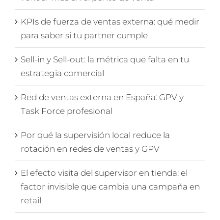
KPIs de fuerza de ventas externa: qué medir
para saber si tu partner cumple
Sell-in y Sell-out: la métrica que falta en tu
estrategia comercial
Red de ventas externa en España: GPV y
Task Force profesional
Por qué la supervisión local reduce la
rotación en redes de ventas y GPV
El efecto visita del supervisor en tienda: el
factor invisible que cambia una campaña en
retail