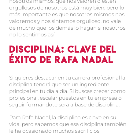
nosotros mismos, que nos valoren o estén
orgullosos de nosotros está muy bien, pero lo
más importante es que nosotros mismos nos
valoremos y nos sintamos orgulloso, no vale
de mucho que los demás lo hagan si nosotros
no lo sentimos así.
Disciplina: Clave del
éxito de Rafa Nadal
Si quieres destacar en tu carrera profesional la
disciplina tendrá que ser un ingrediente
principal en tu día a día. Si buscas crecer como
profesional, escalar puestos en tu empresa o
seguir formándote será a base de disciplina.
Para Rafa Nadal, la disciplina es clave en su
vida, pero sabemos que esa disciplina también
le ha ocasionado muchos sacrificios.