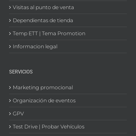
Visitas al punto de venta
Dependientas de tienda
Temp ETT | Tema Promotion
Informacion legal
SERVICIOS
Marketing promocional
Organización de eventos
GPV
Test Drive | Probar Vehículos