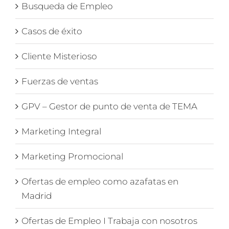
Busqueda de Empleo
Casos de éxito
Cliente Misterioso
Fuerzas de ventas
GPV – Gestor de punto de venta de TEMA
Marketing Integral
Marketing Promocional
Ofertas de empleo como azafatas en
Madrid
Ofertas de Empleo I Trabaja con nosotros