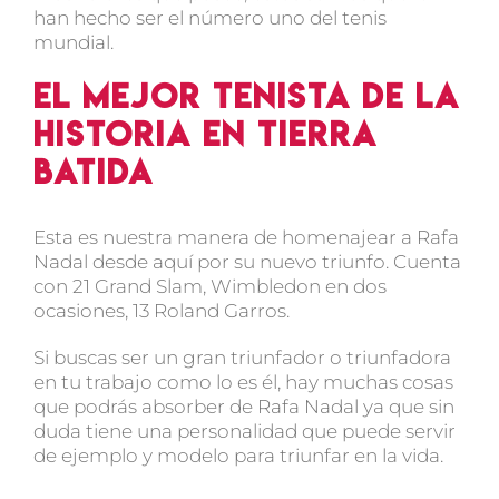
han hecho ser el número uno del tenis
mundial.
El mejor tenista de la
historia en tierra
batida
Esta es nuestra manera de homenajear a Rafa
Nadal desde aquí por su nuevo triunfo. Cuenta
con 21 Grand Slam, Wimbledon en dos
ocasiones, 13 Roland Garros.
Si buscas ser un gran triunfador o triunfadora
en tu trabajo como lo es él, hay muchas cosas
que podrás absorber de Rafa Nadal ya que sin
duda tiene una personalidad que puede servir
de ejemplo y modelo para triunfar en la vida.