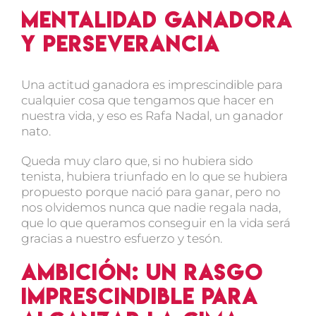
Mentalidad ganadora
y perseverancia
Una actitud ganadora es imprescindible para
cualquier cosa que tengamos que hacer en
nuestra vida, y eso es Rafa Nadal, un ganador
nato.
Queda muy claro que, si no hubiera sido
tenista, hubiera triunfado en lo que se hubiera
propuesto porque nació para ganar, pero no
nos olvidemos nunca que nadie regala nada,
que lo que queramos conseguir en la vida será
gracias a nuestro esfuerzo y tesón.
Ambición: un rasgo
imprescindible para