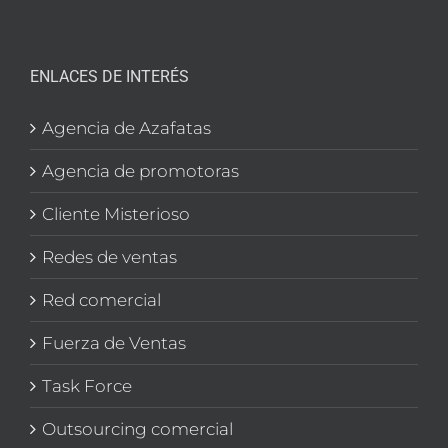
ENLACES DE INTERÉS
Agencia de Azafatas
Agencia de promotoras
Cliente Misterioso
Redes de ventas
Red comercial
Fuerza de Ventas
Task Force
Outsourcing comercial