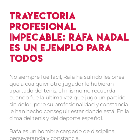
Trayectoria
profesional
impecable: Rafa Nadal
es un ejemplo para
todos
No siempre fue fácil, Rafa ha sufrido lesiones
que a cualquier otro jugador le hubieran
apartado del tenis, el mismo no recuerda
cuando fue la última vez que jugo un partido
sin dolor, pero su profesionalidad y constancia
le han hecho conseguir estar donde está. En la
cima del tenis y del deporte español.
Rafa es un hombre cargado de disciplina,
perseverancia y constancia.