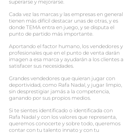
superarse y mejorarse.
Cada vez las marcas y las empresas en general
tienen más difícil destacar unas de otras, y es
donde TEMA entra en juego, y se disputa el
punto de partido más importante.
Aportando el factor humano, los vendedores y
profesionales que en el punto de venta darán
imagen a esa marca y ayudarán a los clientes a
satisfacer sus necesidades.
Grandes vendedores que quieran jugar con
deportividad, como Rafa Nadal, y jugar limpio,
sin desprestigiar jamás a la competencia,
ganando por sus propios medios.
Si te sientes identificado o identificada con
Rafa Nadal y con los valores que representa,
queremos conocerte y sobre todo, queremos
contar con tu talento innato y con tu