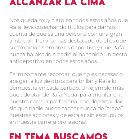
alcanzar la cima
Nos queda muy claro en todos estos años que
Rafa lleva cosechando títulos para darnos
cuenta de que es una persona con una gran
ambición. Pero lo más destacado de él es que
su ambición siempre es deportiva y que Rafa
nunca ha pisado a nadie ni ha tenido un gesto
antideportivo en todos estos años.
Es importante recordar, que no es necesario
apagar la luz de otros para brillar y Rafa lo
demuestra en cada partido. Un ejemplo más
que adoptar de Rafa Nadal para triunfar en
nuestra carrera profesional con deportividad
sin que nadie pueda tachar nunca de “trepa”
nuestras acciones y de escalar sin escrúpulos
en nuestra carrera profesional.
En TEMA buscamos