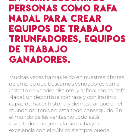
personas como Rafa
Nadal para crear
equipos de trabajo
triunfadores, equipos
de trabajo
ganadores.
Muchas veces habrás leído en nuestras ofertas
de empleo que buscamos vendedores con el
instinto de vender distinto, y al final eso es Rafa
Nadal, un deportista con raza y con instinto
capaz de hacer historia y demostrar que en el
mundo del tenis no está todo conseguido. En
el mundo de las ventas no todo está
inventado, el ingenio, la simpatía y la
excelencia con el público siempre puede